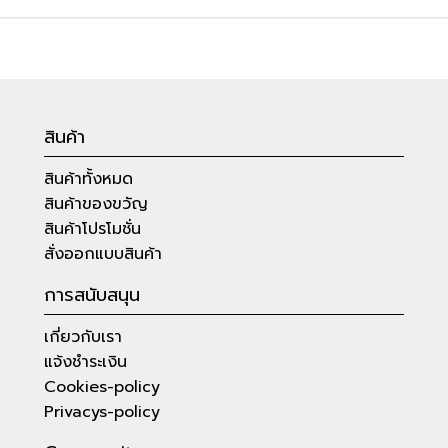
สินค้า
สินค้าทั้งหมด
สินค้าของขวัญ
สินค้าโปรโมชั่น
สั่งออกแบบสินค้า
การสนับสนุน
เกี่ยวกับเรา
แจ้งชำระเงิน
Cookies-policy
Privacys-policy