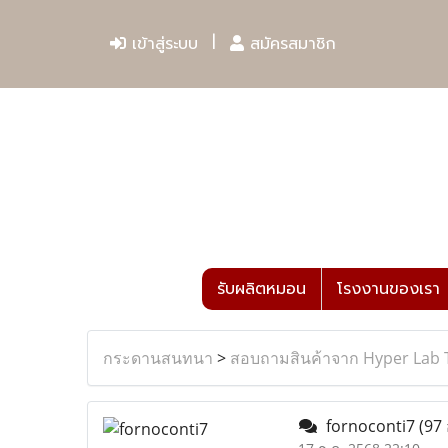
เข้าสู่ระบบ
สมัครสมาชิก
รับผลิตหมอน
โรงงานของเรา
กระดานสนทนา
>
สอบถามสินค้าจาก Hyper Lab 
fornoconti7
(97 