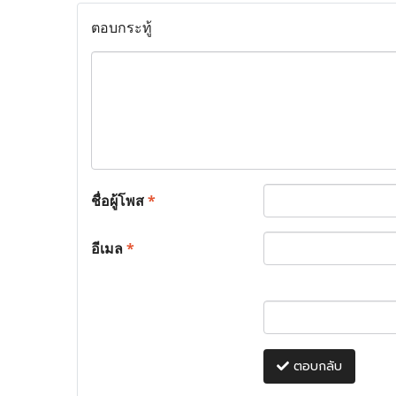
ตอบกระทู้
ชื่อผู้โพส
*
อีเมล
*
ตอบกลับ