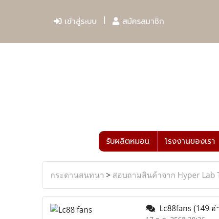
เข้าสู่ระบบ
สมัครสมาชิก
รับผลิตหมอน
โรงงานของเรา
กระดานสนทนา
>
สอบถามสินค้าจาก Hyper Lab 
Lc88fans
(149 อ่