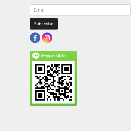
Subscribe
@hyperlabth