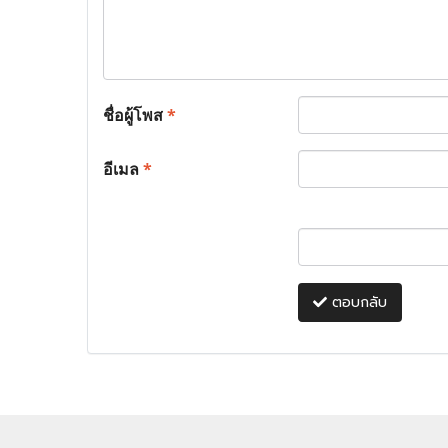
ชื่อผู้โพส
*
อีเมล
*
ตอบกลับ