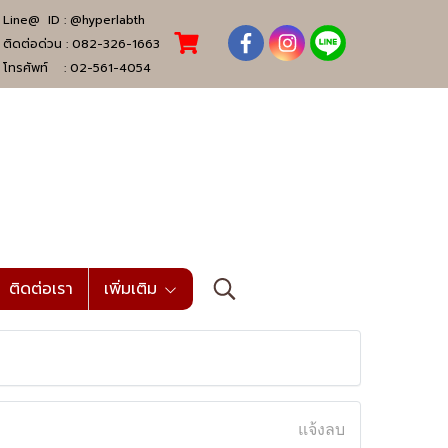
Line@ ID :
@hyperlabth
ติดต่อด่วน :
082-326-1663
โทรศัพท์ :
02-561-4054
ติดต่อเรา
เพิ่มเติม
แจ้งลบ