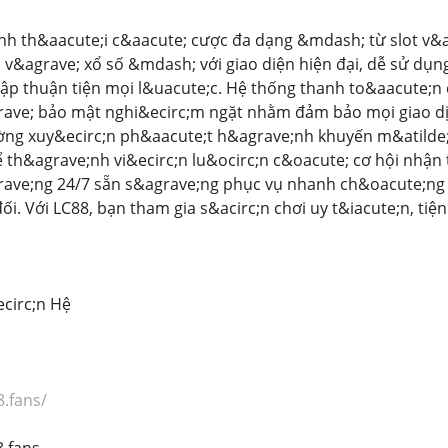
nh th&aacute;i c&aacute; cược đa dạng &mdash; từ slot v&ag
 v&agrave; xổ số &mdash; với giao diện hiện đại, dễ sử dụng
cập thuận tiện mọi l&uacute;c. Hệ thống thanh to&aacute;n
ave; bảo mật nghi&ecirc;m ngặt nhằm đảm bảo mọi giao dịc
ờng xuy&ecirc;n ph&aacute;t h&agrave;nh khuyến m&atilde;i
để th&agrave;nh vi&ecirc;n lu&ocirc;n c&oacute; cơ hội nhận
ave;ng 24/7 sẵn s&agrave;ng phục vụ nhanh ch&oacute;ng 
ối. Với LC88, bạn tham gia s&acirc;n chơi uy t&iacute;n, tiện
ecirc;n Hệ
8.fans/