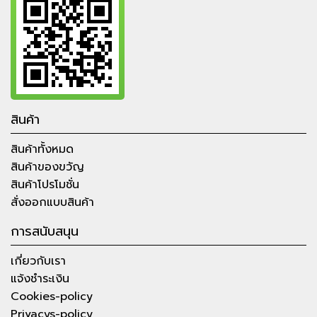
สินค้า
สินค้าทั้งหมด
สินค้าของขวัญ
สินค้าโปรโมชั่น
สั่งออกแบบสินค้า
การสนับสนุน
เกี่ยวกับเรา
แจ้งชำระเงิน
Cookies-policy
Privacys-policy