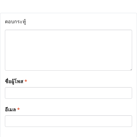
ตอบกระทู้
ชื่อผู้โพส
*
อีเมล
*