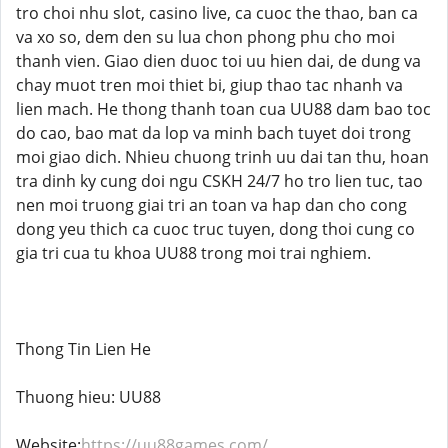
tro choi nhu slot, casino live, ca cuoc the thao, ban ca
va xo so, dem den su lua chon phong phu cho moi
thanh vien. Giao dien duoc toi uu hien dai, de dung va
chay muot tren moi thiet bi, giup thao tac nhanh va
lien mach. He thong thanh toan cua UU88 dam bao toc
do cao, bao mat da lop va minh bach tuyet doi trong
moi giao dich. Nhieu chuong trinh uu dai tan thu, hoan
tra dinh ky cung doi ngu CSKH 24/7 ho tro lien tuc, tao
nen moi truong giai tri an toan va hap dan cho cong
dong yeu thich ca cuoc truc tuyen, dong thoi cung co
gia tri cua tu khoa UU88 trong moi trai nghiem.
Thong Tin Lien He
Thuong hieu: UU88
Website:
https://uu88games.com/