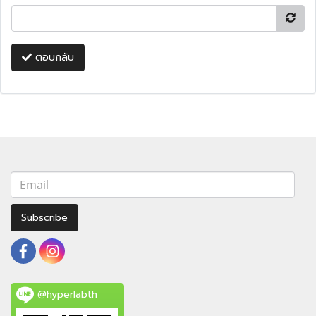
ตอบกลับ
Subscribe
@hyperlabth