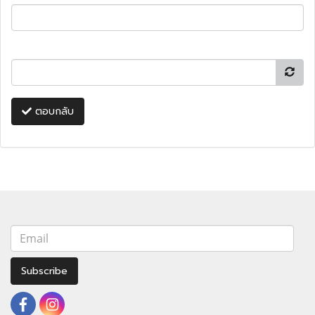
ตอบกลับ
Subscribe