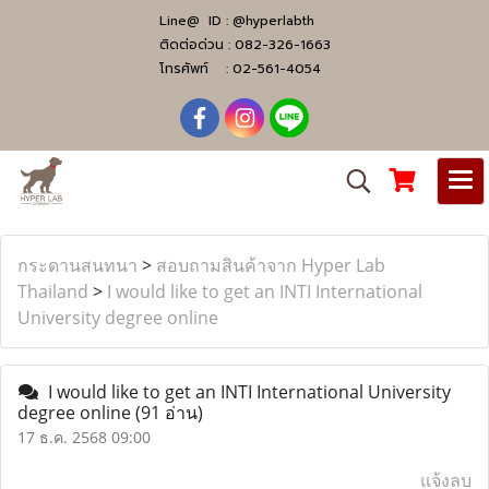
Line@ ID :
@hyperlabth
ติดต่อด่วน :
082-326-1663
โทรศัพท์ :
02-561-4054
กระดานสนทนา
>
สอบถามสินค้าจาก Hyper Lab
Thailand
>
I would like to get an INTI International
University degree online
I would like to get an INTI International University
degree online
(91 อ่าน)
17 ธ.ค. 2568 09:00
แจ้งลบ