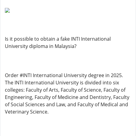
Is it possible to obtain a fake INTI International
University diploma in Malaysia?
Order #INTI International University degree in 2025.
The INTI International University is divided into six
colleges: Faculty of Arts, Faculty of Science, Faculty of
Engineering, Faculty of Medicine and Dentistry, Faculty
of Social Sciences and Law, and Faculty of Medical and
Veterinary Science.