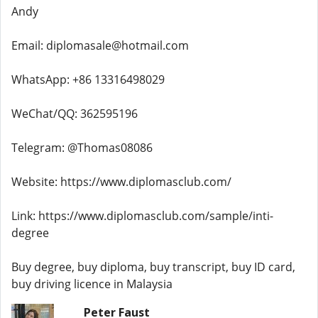
Andy
Email: diplomasale@hotmail.com
WhatsApp: +86 13316498029
WeChat/QQ: 362595196
Telegram: @Thomas08086
Website: https://www.diplomasclub.com/
Link: https://www.diplomasclub.com/sample/inti-
degree
Buy degree, buy diploma, buy transcript, buy ID card,
buy driving licence in Malaysia
Peter Faust