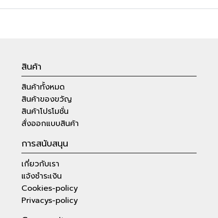
สินค้า
สินค้าทั้งหมด
สินค้าของขวัญ
สินค้าโปรโมชั่น
สั่งออกแบบสินค้า
การสนับสนุน
เกี่ยวกับเรา
แจ้งชำระเงิน
Cookies-policy
Privacys-policy