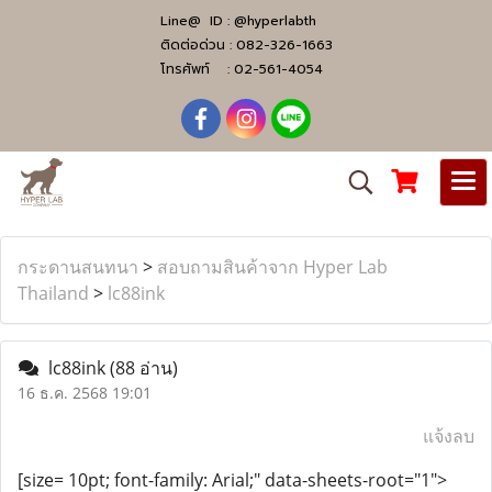
Line@ ID :
@hyperlabth
ติดต่อด่วน :
082-326-1663
โทรศัพท์ :
02-561-4054
กระดานสนทนา
>
สอบถามสินค้าจาก Hyper Lab
Thailand
>
lc88ink
lc88ink
(88 อ่าน)
16 ธ.ค. 2568 19:01
แจ้งลบ
[size= 10pt; font-family: Arial;" data-sheets-root="1">