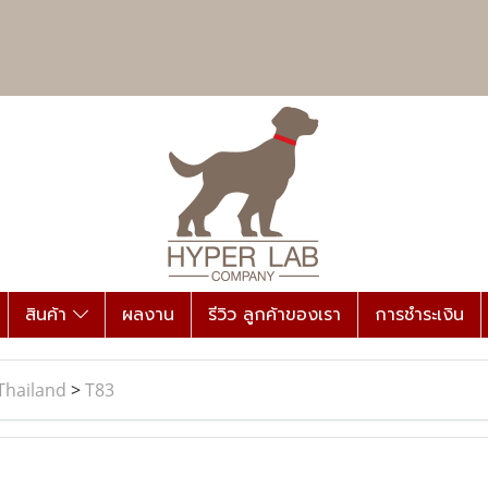
สินค้า
ผลงาน
รีวิว ลูกค้าของเรา
การชำระเงิน
Thailand
>
T83