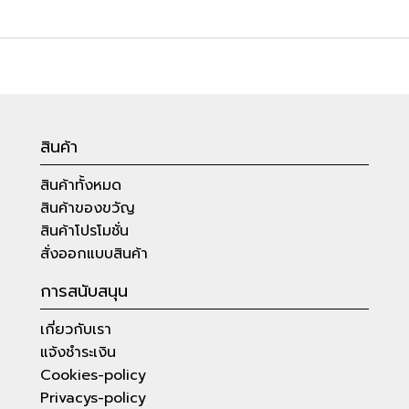
สินค้า
สินค้าทั้งหมด
สินค้าของขวัญ
สินค้าโปรโมชั่น
สั่งออกแบบสินค้า
การสนับสนุน
เกี่ยวกับเรา
แจ้งชำระเงิน
Cookies-policy
Privacys-policy