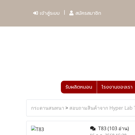
เข้าสู่ระบบ
สมัครสมาชิก
รับผลิตหมอน
โรงงานของเรา
กระดานสนทนา
>
สอบถามสินค้าจาก Hyper Lab 
T83
(103 อ่าน)