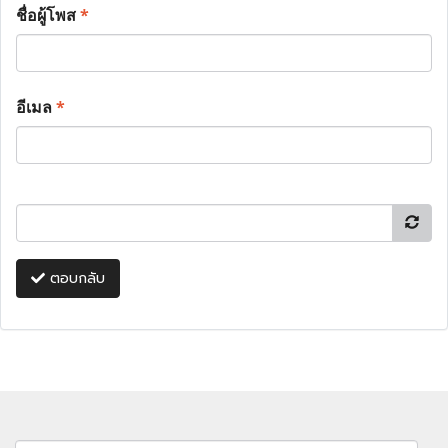
ชื่อผู้โพส
*
อีเมล
*
ตอบกลับ