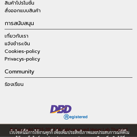
สินค้าโปรโมชั่น
สั่งออกแบบสินค้า
การสนับสนุน
เกี่ยวกับเรา
แจ้งชำระเงิน
Cookies-policy
Privacys-policy
Community
ร้องเรียน
© Copyright 2015-2023 All right reserved.
Hyper Lab Thailand
เว็บไซต์นี้มีการใช้งานคุกกี้ เพื่อเพิ่มประสิทธิภาพและประสบการณ์ที่ดีใน