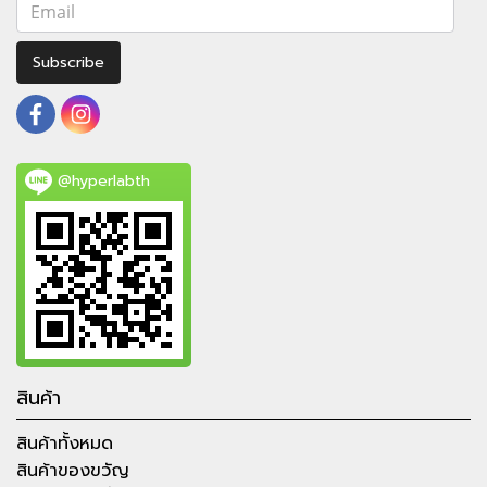
Subscribe
@hyperlabth
สินค้า
สินค้าทั้งหมด
สินค้าของขวัญ