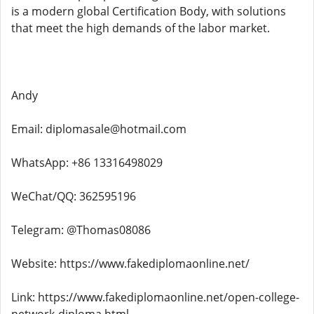
is a modern global Certification Body, with solutions
that meet the high demands of the labor market.
Andy
Email: diplomasale@hotmail.com
WhatsApp: +86 13316498029
WeChat/QQ: 362595196
Telegram: @Thomas08086
Website: https://www.fakediplomaonline.net/
Link: https://www.fakediplomaonline.net/open-college-