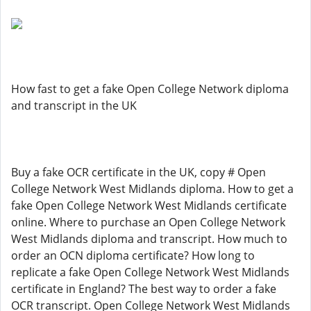
How fast to get a fake Open College Network diploma
and transcript in the UK
Buy a fake OCR certificate in the UK, copy # Open
College Network West Midlands diploma. How to get a
fake Open College Network West Midlands certificate
online. Where to purchase an Open College Network
West Midlands diploma and transcript. How much to
order an OCN diploma certificate? How long to
replicate a fake Open College Network West Midlands
certificate in England? The best way to order a fake
OCR transcript. Open College Network West Midlands