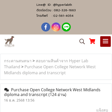
Line@ ID :
@hyperlabth
ติดต่อด่วน :
082-326-1663
โทรศัพท์ :
02-561-4054
กระดานสนทนา
>
สอบถามสินค้าจาก Hyper Lab
Thailand
>
Purchase Open College Network West
Midlands diploma and transcript
Purchase Open College Network West Midlands
diploma and transcript
(124 อ่าน)
16 ธ.ค. 2568 13:56
แจ้งลบ