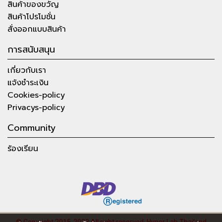
สินค้าของขวัญ
สินค้าโปรโมชั่น
สั่งออกแบบสินค้า
การสนับสนุน
เกี่ยวกับเรา
แจ้งชำระเงิน
Cookies-policy
Privacys-policy
Community
ร้องเรียน
© Copyright 2015-2023 All right reserved.
Hyper Lab Thailand