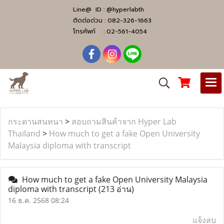
Line@ ID :
@hyperlabth
ติดต่อด่วน :
082-326-1663
โทรศัพท์ :
02-561-4054
กระดานสนทนา
>
สอบถามสินค้าจาก Hyper Lab
Thailand
>
How much to get a fake Open University
Malaysia diploma with transcript
How much to get a fake Open University Malaysia
diploma with transcript
(213 อ่าน)
16 ธ.ค. 2568 08:24
แจ้งลบ