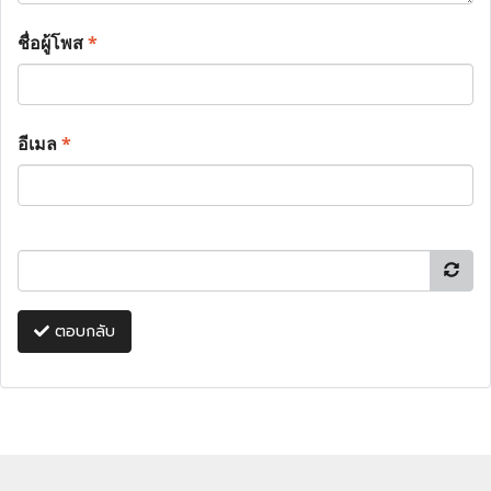
ชื่อผู้โพส
*
อีเมล
*
ตอบกลับ