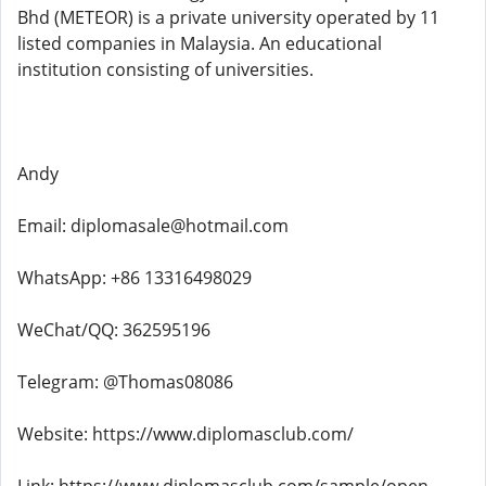
Bhd (METEOR) is a private university operated by 11
listed companies in Malaysia. An educational
institution consisting of universities.
Andy
Email: diplomasale@hotmail.com
WhatsApp: +86 13316498029
WeChat/QQ: 362595196
Telegram: @Thomas08086
Website: https://www.diplomasclub.com/