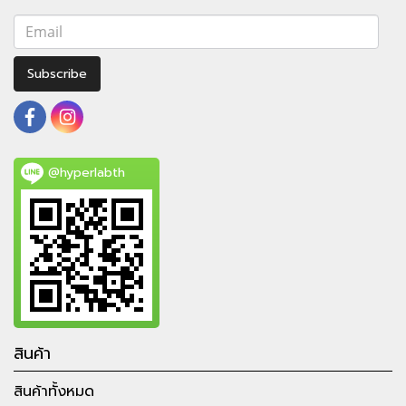
Subscribe
@hyperlabth
สินค้า
สินค้าทั้งหมด