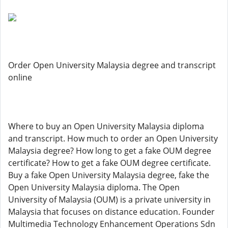
Order Open University Malaysia degree and transcript
online
Where to buy an Open University Malaysia diploma
and transcript. How much to order an Open University
Malaysia degree? How long to get a fake OUM degree
certificate? How to get a fake OUM degree certificate.
Buy a fake Open University Malaysia degree, fake the
Open University Malaysia diploma. The Open
University of Malaysia (OUM) is a private university in
Malaysia that focuses on distance education. Founder
Multimedia Technology Enhancement Operations Sdn