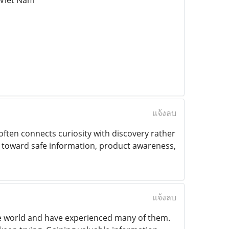
 Viet Nam
แจ้งลบ
often connects curiosity with discovery rather
s toward safe information, product awareness,
แจ้งลบ
the world and have experienced many of them.