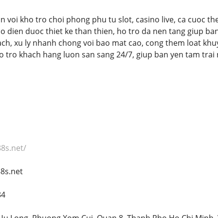
in voi kho tro choi phong phu tu slot, casino live, ca cuoc 
o dien duoc thiet ke than thien, ho tro da nen tang giup ba
h, xu ly nhanh chong voi bao mat cao, cong them loat khuye
 Ho tro khach hang luon san sang 24/7, giup ban yen tam trai
88s.net/
8s.net
84