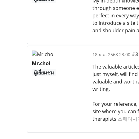
My in-depth knowledg
through someone else
perfect in every way
to introduce a site
and shoulder pain a
#3
18 ธ.ค. 2568 23:00
Mr.choi
The valuable article
ผู้เยี่ยมชม
just myself, will f
valuable and worthw
writing.
For your reference,
site where you can 
therapists.
스웨디시