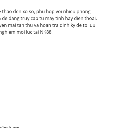
the thao den xo so, phu hop voi nhieu phong
n de dang truy cap tu may tinh hay dien thoai.
n mai tan thu va hoan tra dinh ky de toi uu
 nghiem moi luc tai NK88.