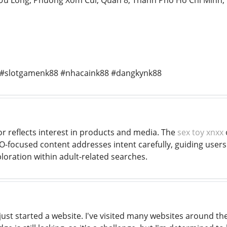
 Uu Long, Phuong Xom Cui, Quan 8, Thanh Pho Ho Chi Minh,
 #slotgamenk88 #nhacaink88 #dangkynk88
r reflects interest in products and media. The
sex toy xnxx
EO-focused content addresses intent carefully, guiding user
loration within adult-related searches.
just started a website. I've visited many websites around 