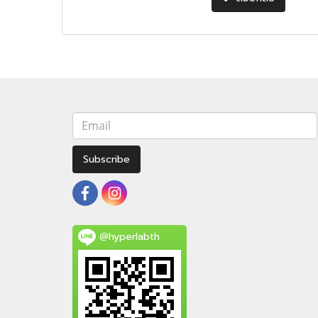
Subscribe
@hyperlabth