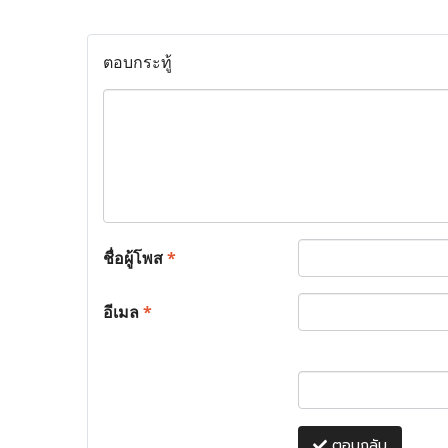
ตอบกระทู้
ชื่อผู้โพส
*
อีเมล
*
ตอบกลับ