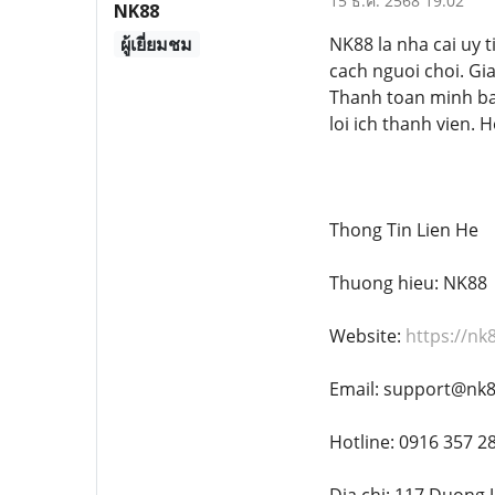
15 ธ.ค. 2568 19:02
NK88
ผู้เยี่ยมชม
NK88 la nha cai uy t
cach nguoi choi. Gia
Thanh toan minh bac
loi ich thanh vien.
Thong Tin Lien He
Thuong hieu: NK88
Website:
https://nk
Email: support@nk8
Hotline: 0916 357 2