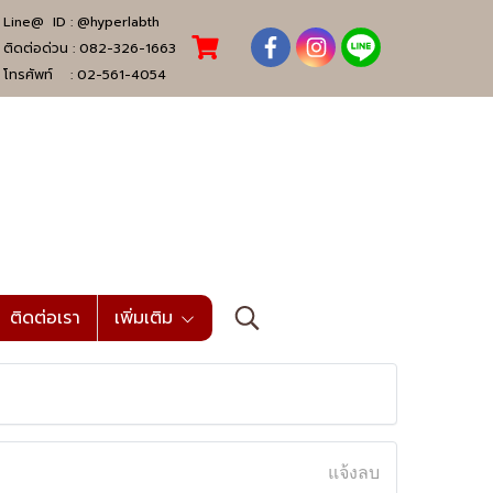
Line@ ID :
@hyperlabth
ติดต่อด่วน :
082-326-1663
โทรศัพท์ :
02-561-4054
ติดต่อเรา
เพิ่มเติม
แจ้งลบ