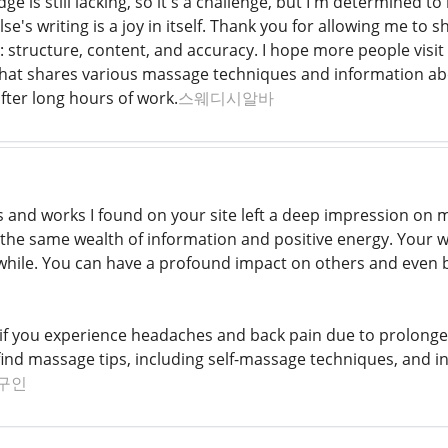
e is still lacking, so it's a challenge, but I'm determined t
's writing is a joy in itself. Thank you for allowing me to sh
: structure, content, and accuracy. I hope more people visit t
 that shares various massage techniques and information ab
fter long hours of work.
스웨디시알바
s and works I found on your site left a deep impression on m
ind the same wealth of information and positive energy. You
hile. You can have a profound impact on others and even 
 if you experience headaches and back pain due to prolong
find massage tips, including self-massage techniques, and 
구인