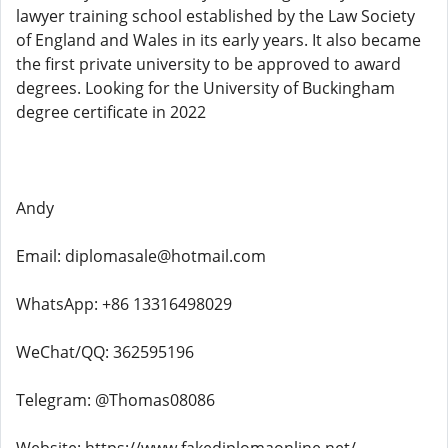
lawyer training school established by the Law Society
of England and Wales in its early years. It also became
the first private university to be approved to award
degrees. Looking for the University of Buckingham
degree certificate in 2022
Andy
Email: diplomasale@hotmail.com
WhatsApp: +86 13316498029
WeChat/QQ: 362595196
Telegram: @Thomas08086