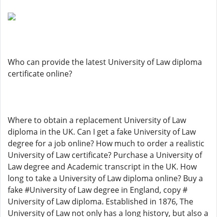
Who can provide the latest University of Law diploma
certificate online?
Where to obtain a replacement University of Law
diploma in the UK. Can I get a fake University of Law
degree for a job online? How much to order a realistic
University of Law certificate? Purchase a University of
Law degree and Academic transcript in the UK. How
long to take a University of Law diploma online? Buy a
fake #University of Law degree in England, copy #
University of Law diploma. Established in 1876, The
University of Law not only has a long history, but also a