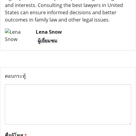
and interests. Consulting the best lawyers in United
States can ensure informed decisions and better
outcomes in family law and other legal issues.
Lena Snow
ผู้เยี่ยมชม
ตอบกระทู้
ชื่อผู้โพส
*