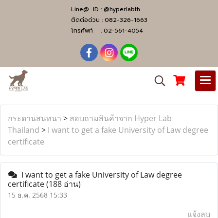
Line@ ID :
@hyperlabth
ติดต่อด่วน :
082-326-1663
โทรศัพท์ :
02-561-4054
กระดานสนทนา
>
สอบถามสินค้าจาก Hyper Lab
Thailand
>
I want to get a fake University of Law degree
certificate
I want to get a fake University of Law degree
certificate
(188 อ่าน)
15 ธ.ค. 2568 15:33
แจ้งลบ