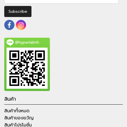
Subscribe
@hyperlabth
สินค้า
สินค้าทั้งหมด
สินค้าของขวัญ
สินค้าโปรโมชั่น