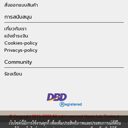
สั่งออกแบบสินค้า
การสนับสนุน
เกี่ยวกับเรา
แจ้งชำระเงิน
Cookies-policy
Privacys-policy
Community
ร้องเรียน
© Copyright 2015-2023 All right reserved.
Hyper Lab Thailand
เว็บไซต์นี้มีการใช้งานคุกกี้ เพื่อเพิ่มประสิทธิภาพและประสบการณ์ที่ดีใน