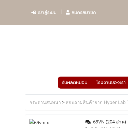
เข้าสู่ระบบ
สมัครสมาชิก
รับผลิตหมอน
โรงงานของเรา
กระดานสนทนา
>
สอบถามสินค้าจาก Hyper Lab 
69VN
(204 อ่าน)