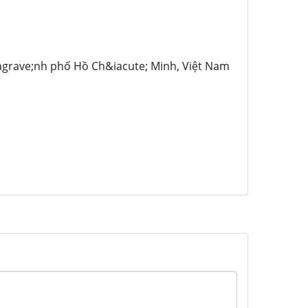
agrave;nh phố Hồ Ch&iacute; Minh, Việt Nam