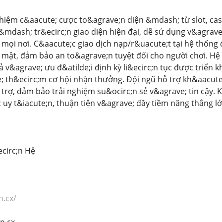
ghiệm c&aacute; cược to&agrave;n diện &mdash; từ slot, casi
 &mdash; tr&ecirc;n giao diện hiện đại, dễ sử dụng v&agrave
 mọi nơi. C&aacute;c giao dịch nạp/r&uacute;t tại hệ thốn
mật, đảm bảo an to&agrave;n tuyệt đối cho người chơi. Hệ 
ả v&agrave; ưu đ&atilde;i định kỳ li&ecirc;n tục được triển 
; th&ecirc;m cơ hội nhận thưởng. Đội ngũ hỗ trợ kh&aacut
trợ, đảm bảo trải nghiệm su&ocirc;n sẻ v&agrave; tin cậy.
 uy t&iacute;n, thuận tiện v&agrave; đầy tiềm năng thắng lớ
ecirc;n Hệ
n.cx/