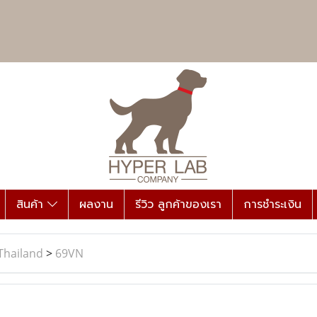
สินค้า
ผลงาน
รีวิว ลูกค้าของเรา
การชำระเงิน
Thailand
>
69VN