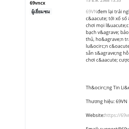
15 ธ.ค. 2568 13:33
69vncx
ผู้เยี่ยมชม
69VN
đem lại trải n
c&aacute; tới xổ số
chơi mọi l&uacute;c
bạch v&agrave; bảo 
thủ, ho&agrave;n tr
lu&ocirc;n c&oacute
sẵn s&agrave;ng hỗ 
chơi c&aacute; cược
Th&ocirc;ng Tin Li&
Thương hiệu: 69VN
Website:
https://69v