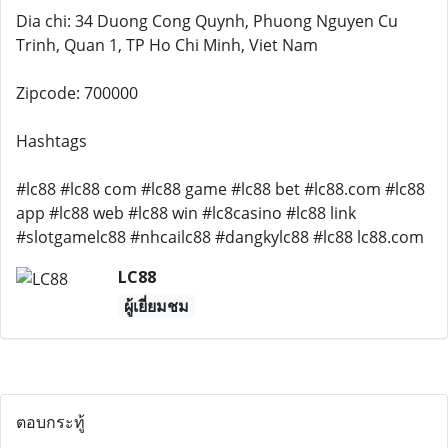
Dia chi: 34 Duong Cong Quynh, Phuong Nguyen Cu
Trinh, Quan 1, TP Ho Chi Minh, Viet Nam
Zipcode: 700000
Hashtags
#lc88 #lc88 com #lc88 game #lc88 bet #lc88.com #lc88
app #lc88 web #lc88 win #lc8casino #lc88 link
#slotgamelc88 #nhcailc88 #dangkylc88 #lc88 lc88.com
LC88
ผู้เยี่ยมชม
ตอบกระทู้