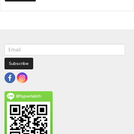
Subscribe
@hyperlabth