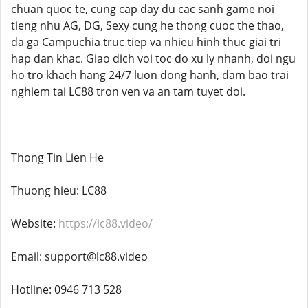
chuan quoc te, cung cap day du cac sanh game noi
tieng nhu AG, DG, Sexy cung he thong cuoc the thao,
da ga Campuchia truc tiep va nhieu hinh thuc giai tri
hap dan khac. Giao dich voi toc do xu ly nhanh, doi ngu
ho tro khach hang 24/7 luon dong hanh, dam bao trai
nghiem tai LC88 tron ven va an tam tuyet doi.
Thong Tin Lien He
Thuong hieu: LC88
Website:
https://lc88.video/
Email: support@lc88.video
Hotline: 0946 713 528