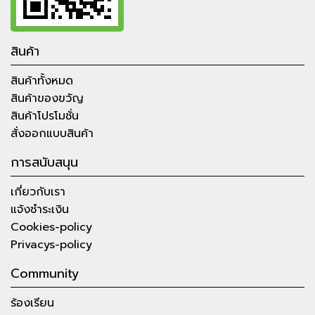
สินค้า
สินค้าทั้งหมด
สินค้าของขวัญ
สินค้าโปรโมชั่น
สั่งออกแบบสินค้า
การสนับสนุน
เกี่ยวกับเรา
แจ้งชำระเงิน
Cookies-policy
Privacys-policy
Community
ร้องเรียน