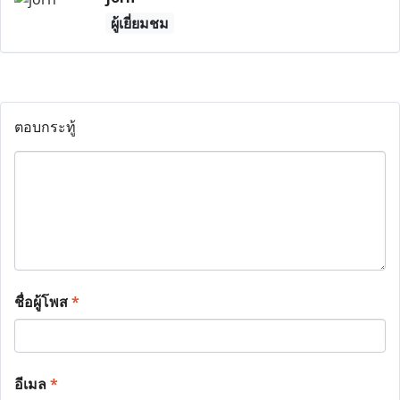
ผู้เยี่ยมชม
ตอบกระทู้
ชื่อผู้โพส
*
อีเมล
*