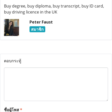
Buy degree, buy diploma, buy transcript, buy ID card,
buy driving licence in the UK
Peter Faust
สมาชิก
ตอบกระทู้
ชื่อผู้โพส
*