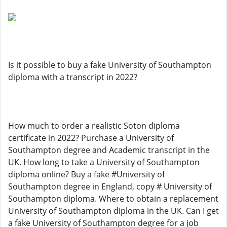
Is it possible to buy a fake University of Southampton
diploma with a transcript in 2022?
How much to order a realistic Soton diploma
certificate in 2022? Purchase a University of
Southampton degree and Academic transcript in the
UK. How long to take a University of Southampton
diploma online? Buy a fake #University of
Southampton degree in England, copy # University of
Southampton diploma. Where to obtain a replacement
University of Southampton diploma in the UK. Can I get
a fake University of Southampton degree for a job