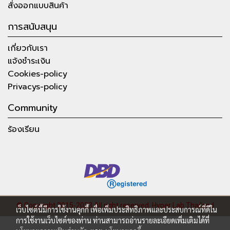
สั่งออกแบบสินค้า
การสนับสนุน
เกี่ยวกับเรา
แจ้งชำระเงิน
Cookies-policy
Privacys-policy
Community
ร้องเรียน
© Copyright 2015-2023 All right reserved.
Hyper Lab Thailand
เว็บไซต์นี้มีการใช้งานคุกกี้ เพื่อเพิ่มประสิทธิภาพและประสบการณ์ที่ดีใน
การใช้งานเว็บไซต์ของท่าน ท่านสามารถอ่านรายละเอียดเพิ่มเติมได้ที่