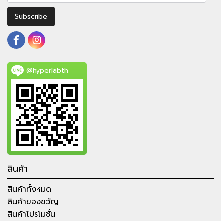
Subscribe
@hyperlabth
สินค้า
สินค้าทั้งหมด
สินค้าของขวัญ
สินค้าโปรโมชั่น