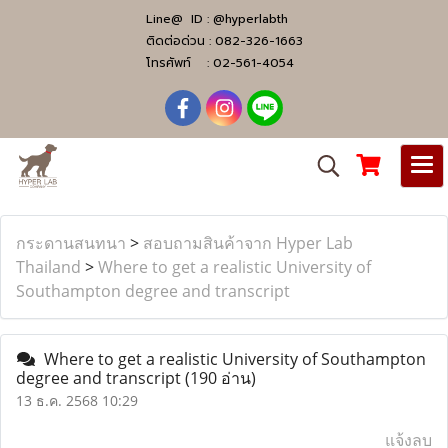
Line@ ID :
@hyperlabth
ติดต่อด่วน :
082-326-1663
โทรศัพท์ :
02-561-4054
กระดานสนทนา
>
สอบถามสินค้าจาก Hyper Lab
Thailand
>
Where to get a realistic University of
Southampton degree and transcript
Where to get a realistic University of Southampton
degree and transcript
(190 อ่าน)
13 ธ.ค. 2568 10:29
แจ้งลบ