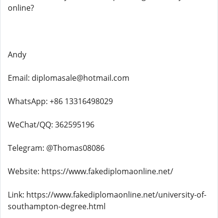
online?
Andy
Email: diplomasale@hotmail.com
WhatsApp: +86 13316498029
WeChat/QQ: 362595196
Telegram: @Thomas08086
Website: https://www.fakediplomaonline.net/
Link: https://www.fakediplomaonline.net/university-of-
southampton-degree.html