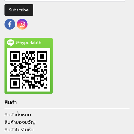
Subscribe
@hyperlabth
สินค้า
สินค้าทั้งหมด
สินค้าของขวัญ
สินค้าโปรโมชั่น