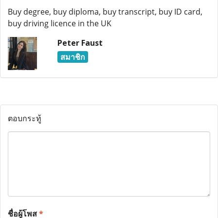
Buy degree, buy diploma, buy transcript, buy ID card,
buy driving licence in the UK
Peter Faust
สมาชิก
ตอบกระทู้
ชื่อผู้โพส
*