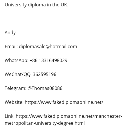
University diploma in the UK.
Andy
Email: diplomasale@hotmail.com
WhatsApp: +86 13316498029
WeChat/QQ: 362595196
Telegram: @Thomas08086
Website: https://www.fakediplomaonline.net/
Link: https://www.fakediplomaonline.net/manchester-
metropolitan-university-degree.html