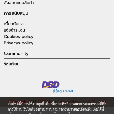
สั่งออกแบบสินค้า
การสนับสนุน
เกี่ยวกับเรา
แจ้งชำระเงิน
Cookies-policy
Privacys-policy
Community
ร้องเรียน
© Copyright 2015-2023 All right reserved.
Hyper Lab Thailand
เว็บไซต์นี้มีการใช้งานคุกกี้ เพื่อเพิ่มประสิทธิภาพและประสบการณ์ที่ดีใน
การใช้งานเว็บไซต์ของท่าน ท่านสามารถอ่านรายละเอียดเพิ่มเติมได้ที่