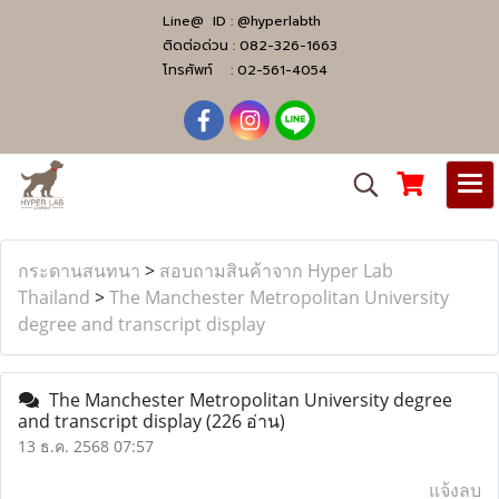
Line@ ID :
@hyperlabth
ติดต่อด่วน :
082-326-1663
โทรศัพท์ :
02-561-4054
กระดานสนทนา
>
สอบถามสินค้าจาก Hyper Lab
Thailand
>
The Manchester Metropolitan University
degree and transcript display
The Manchester Metropolitan University degree
and transcript display
(226 อ่าน)
13 ธ.ค. 2568 07:57
แจ้งลบ