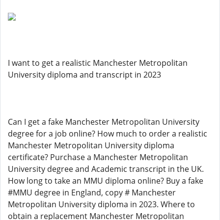
I want to get a realistic Manchester Metropolitan
University diploma and transcript in 2023
Can I get a fake Manchester Metropolitan University
degree for a job online? How much to order a realistic
Manchester Metropolitan University diploma
certificate? Purchase a Manchester Metropolitan
University degree and Academic transcript in the UK.
How long to take an MMU diploma online? Buy a fake
#MMU degree in England, copy # Manchester
Metropolitan University diploma in 2023. Where to
obtain a replacement Manchester Metropolitan