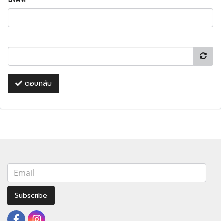
ตอบกลับ
Subscribe