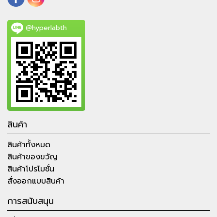
@hyperlabth
สินค้า
สินค้าทั้งหมด
สินค้าของขวัญ
สินค้าโปรโมชั่น
สั่งออกแบบสินค้า
การสนับสนุน