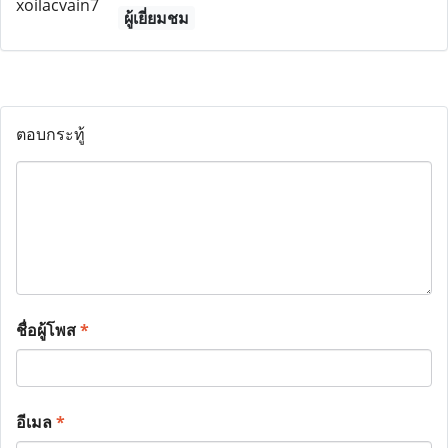
ผู้เยี่ยมชม
ตอบกระทู้
ชื่อผู้โพส
*
อีเมล
*