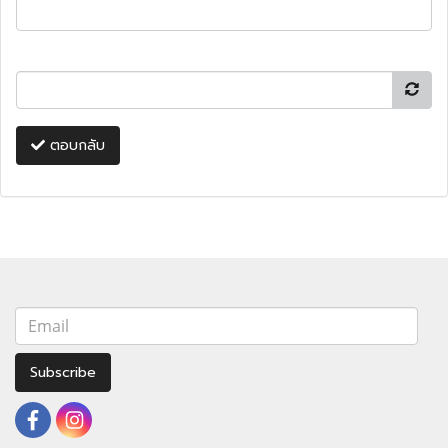
ตอบกลับ
Subscribe