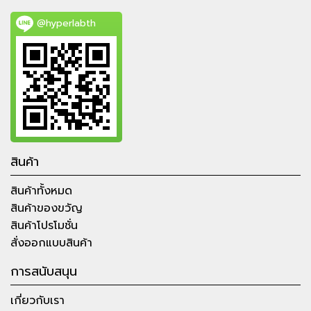
@hyperlabth
สินค้า
สินค้าทั้งหมด
สินค้าของขวัญ
สินค้าโปรโมชั่น
สั่งออกแบบสินค้า
การสนับสนุน
เกี่ยวกับเรา