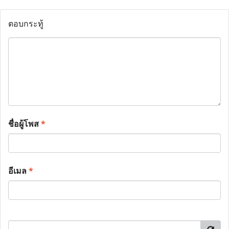
ตอบกระทู้
ชื่อผู้โพส
*
อีเมล
*