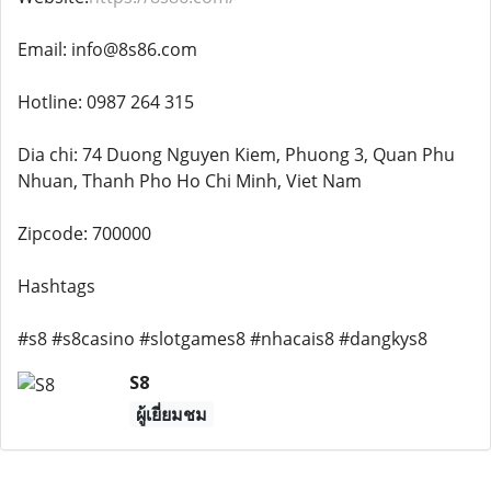
Email: info@8s86.com
Hotline: 0987 264 315
Dia chi: 74 Duong Nguyen Kiem, Phuong 3, Quan Phu
Nhuan, Thanh Pho Ho Chi Minh, Viet Nam
Zipcode: 700000
Hashtags
#s8 #s8casino #slotgames8 #nhacais8 #dangkys8
S8
ผู้เยี่ยมชม