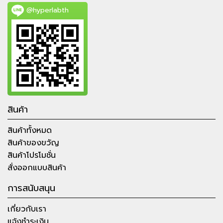
@hyperlabth
สินค้า
สินค้าทั้งหมด
สินค้าของขวัญ
สินค้าโปรโมชั่น
สั่งออกแบบสินค้า
การสนับสนุน
เกี่ยวกับเรา
แจ้งชำระเงิน