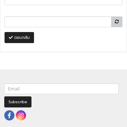
ตอบกลับ
Subscribe