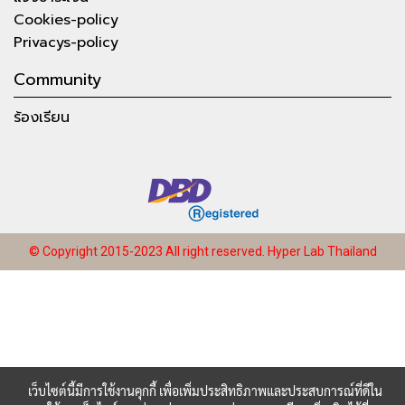
Cookies-policy
Privacys-policy
Community
ร้องเรียน
© Copyright 2015-2023 All right reserved.
Hyper Lab Thailand
เว็บไซต์นี้มีการใช้งานคุกกี้ เพื่อเพิ่มประสิทธิภาพและประสบการณ์ที่ดีใน