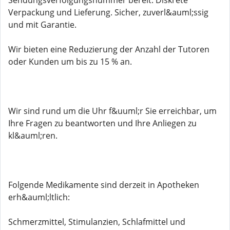
Sendungsverfolgungsnummer bereit. Diskrete
Verpackung und Lieferung. Sicher, zuverl&auml;ssig
und mit Garantie.
Wir bieten eine Reduzierung der Anzahl der Tutoren
oder Kunden um bis zu 15 % an.
Wir sind rund um die Uhr f&uuml;r Sie erreichbar, um
Ihre Fragen zu beantworten und Ihre Anliegen zu
kl&auml;ren.
Folgende Medikamente sind derzeit in Apotheken
erh&auml;ltlich:
Schmerzmittel, Stimulanzien, Schlafmittel und