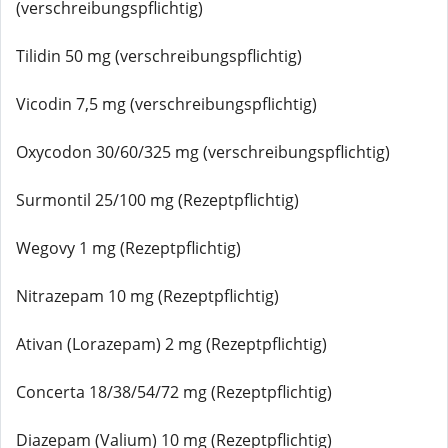
(verschreibungspflichtig)
Tilidin 50 mg (verschreibungspflichtig)
Vicodin 7,5 mg (verschreibungspflichtig)
Oxycodon 30/60/325 mg (verschreibungspflichtig)
Surmontil 25/100 mg (Rezeptpflichtig)
Wegovy 1 mg (Rezeptpflichtig)
Nitrazepam 10 mg (Rezeptpflichtig)
Ativan (Lorazepam) 2 mg (Rezeptpflichtig)
Concerta 18/38/54/72 mg (Rezeptpflichtig)
Diazepam (Valium) 10 mg (Rezeptpflichtig)