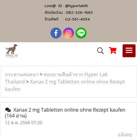
Line@ ID :
@hyperlabth
ติดต่อด่วน :
082-326-1663
โทรศัพท์ :
02-561-4054
กระดานสนทนา
>
สอบถามสินค้าจาก Hyper Lab
Thailand
>
Xanax 2 mg Tabletten online ohne Rezept
kaufen
Xanax 2 mg Tabletten online ohne Rezept kaufen
(164 อ่าน)
12 ธ.ค. 2568 07:20
แจ้งลบ