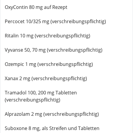
OxyContin 80 mg auf Rezept
Percocet 10/325 mg (verschreibungspflichtig)
Ritalin 10 mg (verschreibungspflichtig)
Vyvanse 50, 70 mg (verschreibungspflichtig)
Ozempic 1 mg (verschreibungspflichtig)
Xanax 2 mg (verschreibungspflichtig)
Tramadol 100, 200 mg Tabletten
(verschreibungspflichtig)
Alprazolam 2 mg (verschreibungspflichtig)
Suboxone 8 mg, als Streifen und Tabletten