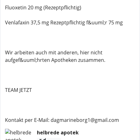
Fluoxetin 20 mg (Rezeptpflichtig)
Venlafaxin 37,5 mg Rezeptpflichtig f&uuml;r 75 mg
Wir arbeiten auch mit anderen, hier nicht
aufgef&uuml;hrten Apotheken zusammen.
TEAM JETZT
Kontakt per E-Mail: dagmarineborg1@gmail.com
helbrede apotek