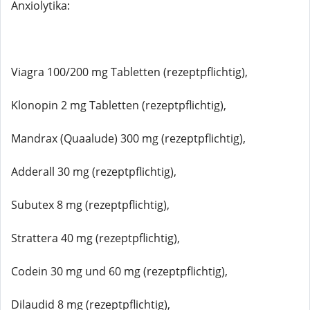
Anxiolytika:
Viagra 100/200 mg Tabletten (rezeptpflichtig),
Klonopin 2 mg Tabletten (rezeptpflichtig),
Mandrax (Quaalude) 300 mg (rezeptpflichtig),
Adderall 30 mg (rezeptpflichtig),
Subutex 8 mg (rezeptpflichtig),
Strattera 40 mg (rezeptpflichtig),
Codein 30 mg und 60 mg (rezeptpflichtig),
Dilaudid 8 mg (rezeptpflichtig),