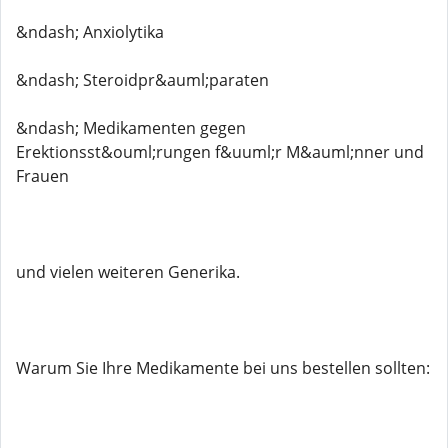
&ndash; Anxiolytika
&ndash; Steroidpr&auml;paraten
&ndash; Medikamenten gegen
Erektionsst&ouml;rungen f&uuml;r M&auml;nner und
Frauen
und vielen weiteren Generika.
Warum Sie Ihre Medikamente bei uns bestellen sollten: