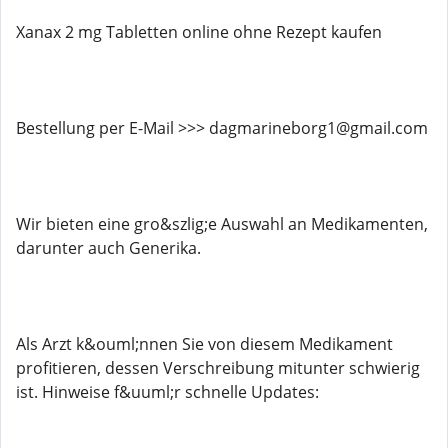
Xanax 2 mg Tabletten online ohne Rezept kaufen
Bestellung per E-Mail >>> dagmarineborg1@gmail.com
Wir bieten eine gro&szlig;e Auswahl an Medikamenten,
darunter auch Generika.
Als Arzt k&ouml;nnen Sie von diesem Medikament
profitieren, dessen Verschreibung mitunter schwierig
ist. Hinweise f&uuml;r schnelle Updates: