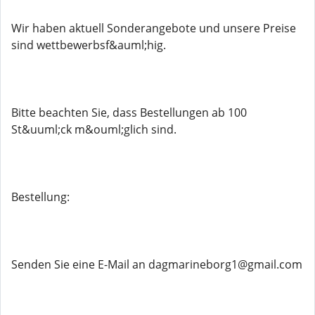
Wir haben aktuell Sonderangebote und unsere Preise
sind wettbewerbsf&auml;hig.
Bitte beachten Sie, dass Bestellungen ab 100
St&uuml;ck m&ouml;glich sind.
Bestellung:
Senden Sie eine E-Mail an dagmarineborg1@gmail.com