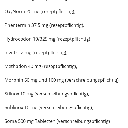
OxyNorm 20 mg (rezeptpflichtig),
Phentermin 37,5 mg (rezeptpflichtig),
Hydrocodon 10/325 mg (rezeptpflichtig),
Rivotril 2 mg (rezeptpflichtig),
Methadon 40 mg (rezeptpflichtig),
Morphin 60 mg und 100 mg (verschreibungspflichtig),
Stilnox 10 mg (verschreibungspflichtig),
Sublinox 10 mg (verschreibungspflichtig),
Soma 500 mg Tabletten (verschreibungspflichtig)