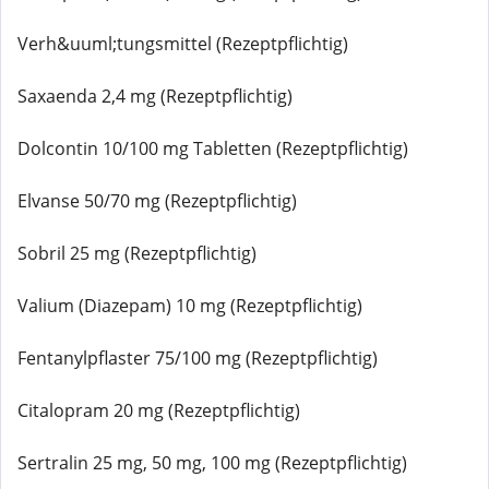
Verh&uuml;tungsmittel (Rezeptpflichtig)
Saxaenda 2,4 mg (Rezeptpflichtig)
Dolcontin 10/100 mg Tabletten (Rezeptpflichtig)
Elvanse 50/70 mg (Rezeptpflichtig)
Sobril 25 mg (Rezeptpflichtig)
Valium (Diazepam) 10 mg (Rezeptpflichtig)
Fentanylpflaster 75/100 mg (Rezeptpflichtig)
Citalopram 20 mg (Rezeptpflichtig)
Sertralin 25 mg, 50 mg, 100 mg (Rezeptpflichtig)