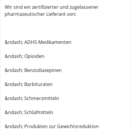
Wir sind ein zertifizierter und zugelassener
pharmazeutischer Lieferant von:
&ndash; ADHS-Medikamenten
&ndash; Opioiden
&ndash; Benzodiazepinen
&ndash; Barbituraten
&ndash; Schmerzmitteln
&ndash; Schlafmitteln
&ndash; Produkten zur Gewichtsreduktion