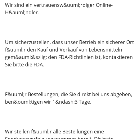
Wir sind ein vertrauensw&uuml;rdiger Online-
H&auml;ndler.
Um sicherzustellen, dass unser Betrieb ein sicherer Ort
f&uuml;r den Kauf und Verkauf von Lebensmitteln
gem&auml;&szlig; den FDA-Richtlinien ist, kontaktieren
Sie bitte die FDA.
F&uuml;r Bestellungen, die Sie direkt bei uns abgeben,
ben&ouml;tigen wir 1&ndash;3 Tage.
Wir stellen f&uuml;r alle Bestellungen eine