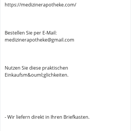
https://medizinerapotheke.com/
Bestellen Sie per E-Mail:
medizinerapotheke@gmail.com
Nutzen Sie diese praktischen
Einkaufsm&ouml;glichkeiten.
- Wir liefern direkt in Ihren Briefkasten.