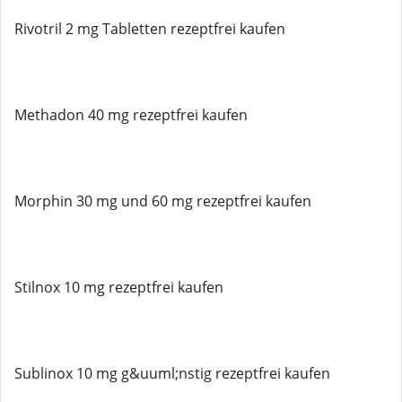
Rivotril 2 mg Tabletten rezeptfrei kaufen
Methadon 40 mg rezeptfrei kaufen
Morphin 30 mg und 60 mg rezeptfrei kaufen
Stilnox 10 mg rezeptfrei kaufen
Sublinox 10 mg g&uuml;nstig rezeptfrei kaufen