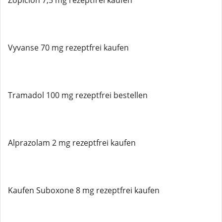
Zopiclon 7,5 mg rezeptfrei kaufen
Vyvanse 70 mg rezeptfrei kaufen
Tramadol 100 mg rezeptfrei bestellen
Alprazolam 2 mg rezeptfrei kaufen
Kaufen Suboxone 8 mg rezeptfrei kaufen