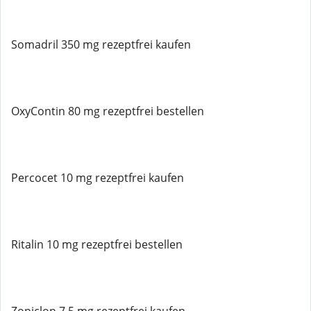
Somadril 350 mg rezeptfrei kaufen
OxyContin 80 mg rezeptfrei bestellen
Percocet 10 mg rezeptfrei kaufen
Ritalin 10 mg rezeptfrei bestellen