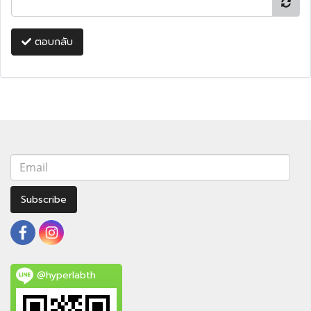
ตอบกลับ
Subscribe
@hyperlabth