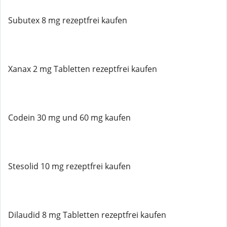
Subutex 8 mg rezeptfrei kaufen
Xanax 2 mg Tabletten rezeptfrei kaufen
Codein 30 mg und 60 mg kaufen
Stesolid 10 mg rezeptfrei kaufen
Dilaudid 8 mg Tabletten rezeptfrei kaufen