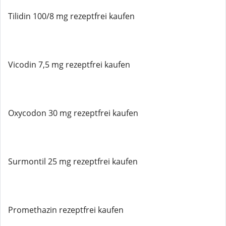
Tilidin 100/8 mg rezeptfrei kaufen
Vicodin 7,5 mg rezeptfrei kaufen
Oxycodon 30 mg rezeptfrei kaufen
Surmontil 25 mg rezeptfrei kaufen
Promethazin rezeptfrei kaufen