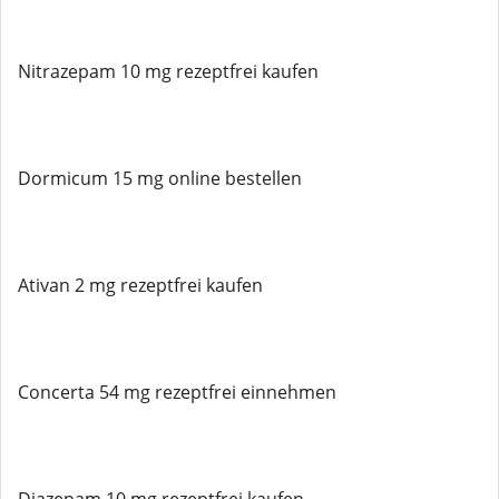
Nitrazepam 10 mg rezeptfrei kaufen
Dormicum 15 mg online bestellen
Ativan 2 mg rezeptfrei kaufen
Concerta 54 mg rezeptfrei einnehmen