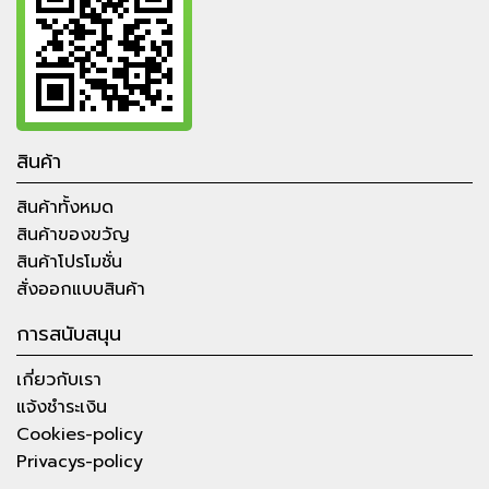
สินค้า
สินค้าทั้งหมด
สินค้าของขวัญ
สินค้าโปรโมชั่น
สั่งออกแบบสินค้า
การสนับสนุน
เกี่ยวกับเรา
แจ้งชำระเงิน
Cookies-policy
Privacys-policy