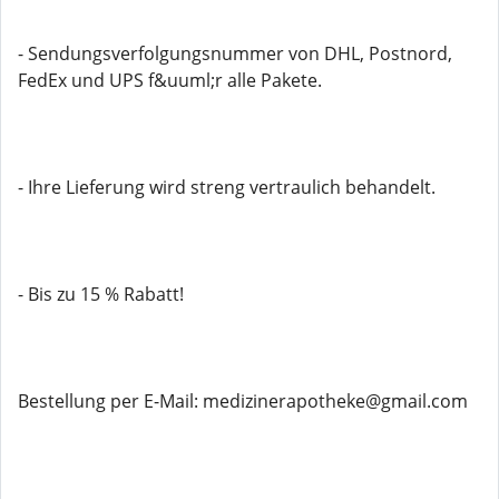
- Sendungsverfolgungsnummer von DHL, Postnord,
FedEx und UPS f&uuml;r alle Pakete.
- Ihre Lieferung wird streng vertraulich behandelt.
- Bis zu 15 % Rabatt!
Bestellung per E-Mail: medizinerapotheke@gmail.com