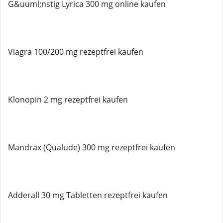
G&uuml;nstig Lyrica 300 mg online kaufen
Viagra 100/200 mg rezeptfrei kaufen
Klonopin 2 mg rezeptfrei kaufen
Mandrax (Qualude) 300 mg rezeptfrei kaufen
Adderall 30 mg Tabletten rezeptfrei kaufen