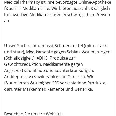
Medical Pharmacy ist Ihre bevorzugte Online-Apotheke
f&uuml;r Medikamente. Wir bieten ausschlie&szlig;lich
hochwertige Medikamente zu erschwinglichen Preisen
an.
Unser Sortiment umfasst Schmerzmittel (mittelstark
und stark), Medikamente gegen Schlafst&ouml;rungen
(Schlaflosigkeit), ADHS, Produkte zur
Gewichtsreduktion, Medikamente gegen
Angstzust&auml;nde und Suchterkrankungen,
Antidepressiva sowie zahlreiche Generika. Wir
f&uuml;hren &uuml;ber 200 verschiedene Produkte,
darunter Markenmedikamente und Generika.
Besuchen Sie unsere Website: