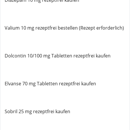
Diazepam 10 mg rezeptfrei kaufen
Valium 10 mg rezeptfrei bestellen (Rezept erforderlich)
Dolcontin 10/100 mg Tabletten rezeptfrei kaufen
Elvanse 70 mg Tabletten rezeptfrei kaufen
Sobril 25 mg rezeptfrei kaufen