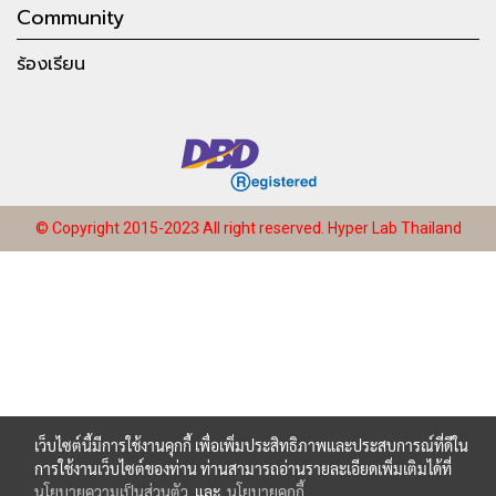
Community
ร้องเรียน
© Copyright 2015-2023 All right reserved.
Hyper Lab Thailand
เว็บไซต์นี้มีการใช้งานคุกกี้ เพื่อเพิ่มประสิทธิภาพและประสบการณ์ที่ดีใน
การใช้งานเว็บไซต์ของท่าน ท่านสามารถอ่านรายละเอียดเพิ่มเติมได้ที่
นโยบายความเป็นส่วนตัว
และ
นโยบายคุกกี้