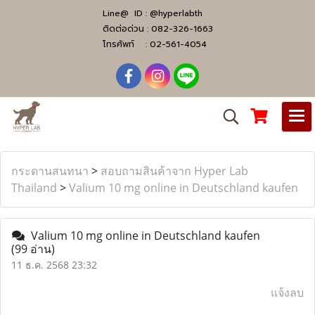
Line@ ID :
@hyperlabth
ติดต่อด่วน :
082-326-1663
โทรศัพท์ :
02-561-4054
กระดานสนทนา
>
สอบถามสินค้าจาก Hyper Lab
Thailand
>
Valium 10 mg online in Deutschland kaufen
Valium 10 mg online in Deutschland kaufen
(99 อ่าน)
11 ธ.ค. 2568 23:32
แจ้งลบ