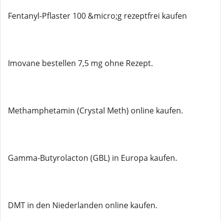
Fentanyl-Pflaster 100 &micro;g rezeptfrei kaufen
Imovane bestellen 7,5 mg ohne Rezept.
Methamphetamin (Crystal Meth) online kaufen.
Gamma-Butyrolacton (GBL) in Europa kaufen.
DMT in den Niederlanden online kaufen.