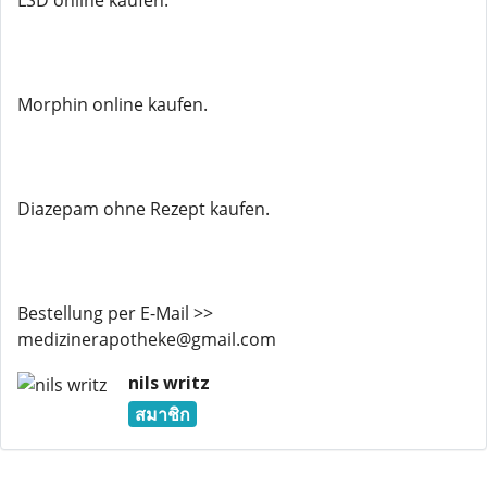
LSD online kaufen.
Morphin online kaufen.
Diazepam ohne Rezept kaufen.
Bestellung per E-Mail >>
medizinerapotheke@gmail.com
nils writz
สมาชิก