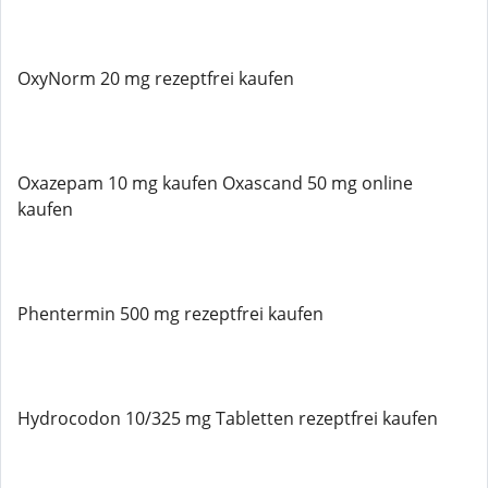
OxyNorm 20 mg rezeptfrei kaufen
Oxazepam 10 mg kaufen Oxascand 50 mg online
kaufen
Phentermin 500 mg rezeptfrei kaufen
Hydrocodon 10/325 mg Tabletten rezeptfrei kaufen