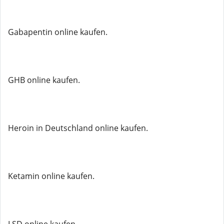
Gabapentin online kaufen.
GHB online kaufen.
Heroin in Deutschland online kaufen.
Ketamin online kaufen.