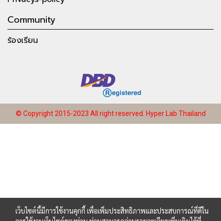
Community
ร้องเรียน
© Copyright 2015-2023 All right reserved.
Hyper Lab Thailand
เว็บไซต์นี้มีการใช้งานคุกกี้ เพื่อเพิ่มประสิทธิภาพและประสบการณ์ที่ดีใน