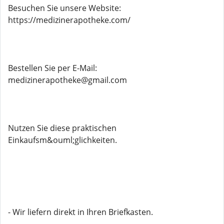
Besuchen Sie unsere Website:
https://medizinerapotheke.com/
Bestellen Sie per E-Mail:
medizinerapotheke@gmail.com
Nutzen Sie diese praktischen
Einkaufsm&ouml;glichkeiten.
- Wir liefern direkt in Ihren Briefkasten.