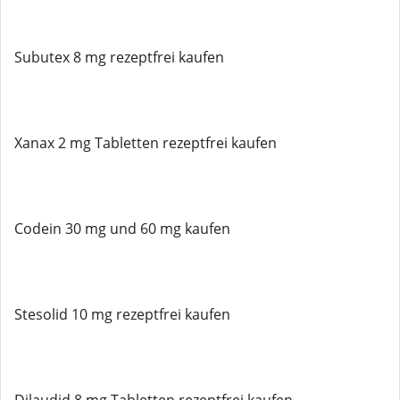
Subutex 8 mg rezeptfrei kaufen
Xanax 2 mg Tabletten rezeptfrei kaufen
Codein 30 mg und 60 mg kaufen
Stesolid 10 mg rezeptfrei kaufen