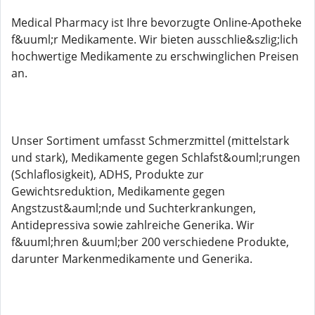
Medical Pharmacy ist Ihre bevorzugte Online-Apotheke
f&uuml;r Medikamente. Wir bieten ausschlie&szlig;lich
hochwertige Medikamente zu erschwinglichen Preisen
an.
Unser Sortiment umfasst Schmerzmittel (mittelstark
und stark), Medikamente gegen Schlafst&ouml;rungen
(Schlaflosigkeit), ADHS, Produkte zur
Gewichtsreduktion, Medikamente gegen
Angstzust&auml;nde und Suchterkrankungen,
Antidepressiva sowie zahlreiche Generika. Wir
f&uuml;hren &uuml;ber 200 verschiedene Produkte,
darunter Markenmedikamente und Generika.