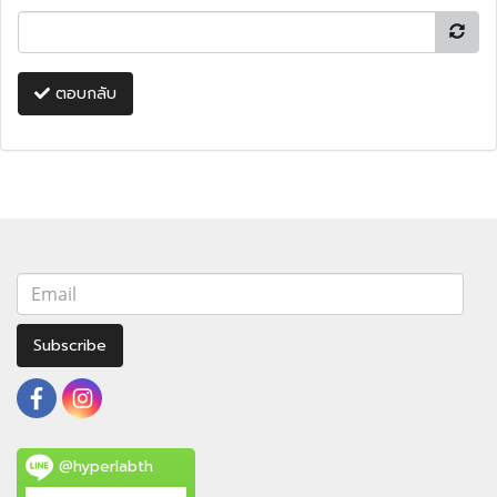
ตอบกลับ
Subscribe
@hyperlabth