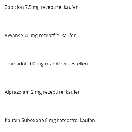
Zopiclon 7,5 mg rezeptfrei kaufen
Vyvanse 70 mg rezeptfrei kaufen
Tramadol 100 mg rezeptfrei bestellen
Alprazolam 2 mg rezeptfrei kaufen
Kaufen Suboxone 8 mg rezeptfrei kaufen