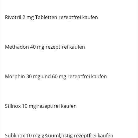
Rivotril 2 mg Tabletten rezeptfrei kaufen
Methadon 40 mg rezeptfrei kaufen
Morphin 30 mg und 60 mg rezeptfrei kaufen
Stilnox 10 mg rezeptfrei kaufen
Sublinox 10 mg g&uuml;nstig rezeptfrei kaufen