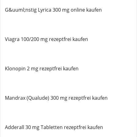
G&uuml;nstig Lyrica 300 mg online kaufen
Viagra 100/200 mg rezeptfrei kaufen
Klonopin 2 mg rezeptfrei kaufen
Mandrax (Qualude) 300 mg rezeptfrei kaufen
Adderall 30 mg Tabletten rezeptfrei kaufen