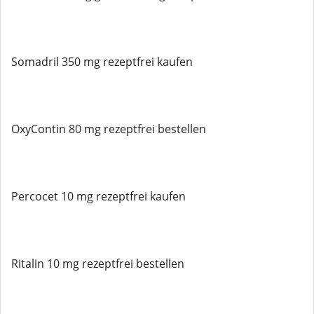
Somadril 350 mg rezeptfrei kaufen
OxyContin 80 mg rezeptfrei bestellen
Percocet 10 mg rezeptfrei kaufen
Ritalin 10 mg rezeptfrei bestellen