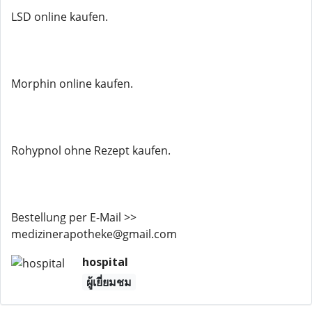
LSD online kaufen.
Morphin online kaufen.
Rohypnol ohne Rezept kaufen.
Bestellung per E-Mail >>
medizinerapotheke@gmail.com
hospital
ผู้เยี่ยมชม