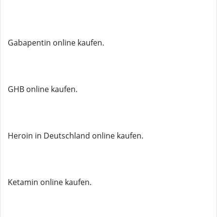
Gabapentin online kaufen.
GHB online kaufen.
Heroin in Deutschland online kaufen.
Ketamin online kaufen.