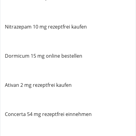
Nitrazepam 10 mg rezeptfrei kaufen
Dormicum 15 mg online bestellen
Ativan 2 mg rezeptfrei kaufen
Concerta 54 mg rezeptfrei einnehmen