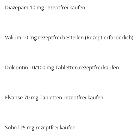
Diazepam 10 mg rezeptfrei kaufen
Valium 10 mg rezeptfrei bestellen (Rezept erforderlich)
Dolcontin 10/100 mg Tabletten rezeptfrei kaufen
Elvanse 70 mg Tabletten rezeptfrei kaufen
Sobril 25 mg rezeptfrei kaufen