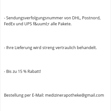
- Sendungsverfolgungsnummer von DHL, Postnord,
FedEx und UPS f&uuml;r alle Pakete.
- Ihre Lieferung wird streng vertraulich behandelt.
- Bis zu 15 % Rabatt!
Bestellung per E-Mail: medizinerapotheke@gmail.com