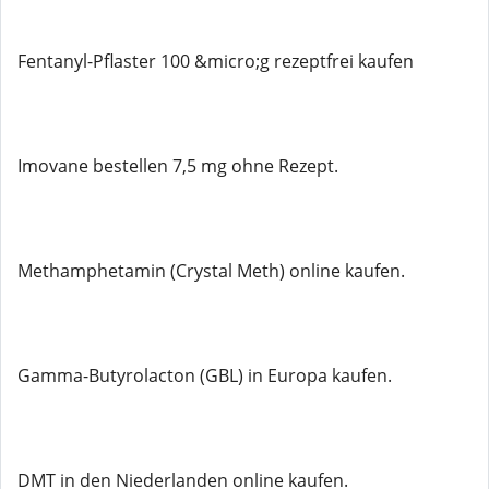
Fentanyl-Pflaster 100 &micro;g rezeptfrei kaufen
Imovane bestellen 7,5 mg ohne Rezept.
Methamphetamin (Crystal Meth) online kaufen.
Gamma-Butyrolacton (GBL) in Europa kaufen.
DMT in den Niederlanden online kaufen.