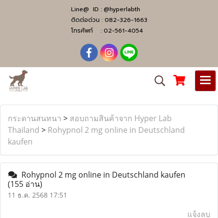
Line@ ID :
@hyperlabth
ติดต่อด่วน :
082-326-1663
โทรศัพท์ :
02-561-4054
กระดานสนทนา
>
สอบถามสินค้าจาก Hyper Lab
Thailand
>
Rohypnol 2 mg online in Deutschland
kaufen
Rohypnol 2 mg online in Deutschland kaufen
(155 อ่าน)
11 ธ.ค. 2568 17:51
แจ้งลบ