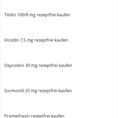
Tilidin 100/8 mg rezeptfrei kaufen
Vicodin 7,5 mg rezeptfrei kaufen
Oxycodon 30 mg rezeptfrei kaufen
Surmontil 25 mg rezeptfrei kaufen
Promethazin rezeptfrei kaufen