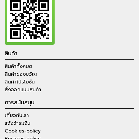
สินค้า
สินค้าทั้งหมด
สินค้าของขวัญ
สินค้าโปรโมชั่น
สั่งออกแบบสินค้า
การสนับสนุน
เกี่ยวกับเรา
แจ้งชำระเงิน
Cookies-policy
Privacys-policy