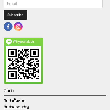
Subscribe
@hyperlabth
สินค้า
สินค้าทั้งหมด
สินค้าของขวัญ