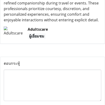
refined companionship during travel or events. These
professionals prioritize courtesy, discretion, and
personalized experiences, ensuring comfort and
enjoyable interactions without entering explicit detail.
Adultscare
ผู้เยี่ยมชม
ตอบกระทู้