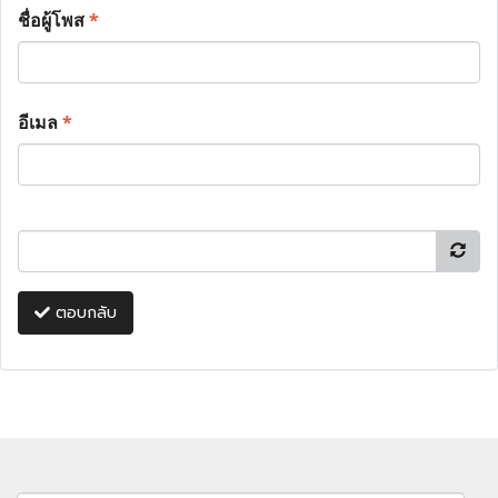
ชื่อผู้โพส
*
อีเมล
*
ตอบกลับ