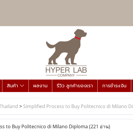
สินค้า
ผลงาน
รีวิว ลูกค้าของเรา
การชำระเงิน
Thailand
>
Simplified Process to Buy Politecnico di Milano 
ss to Buy Politecnico di Milano Diploma
(221 อ่าน)