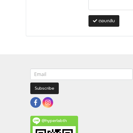
ตอบกลับ
Subscribe
@hyperlabth