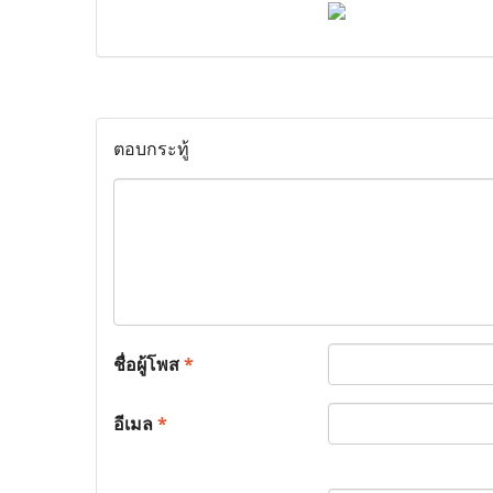
ตอบกระทู้
ชื่อผู้โพส
*
อีเมล
*