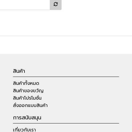
สินค้า
สินค้าทั้งหมด
สินค้าของขวัญ
สินค้าโปรโมชั่น
สั่งออกแบบสินค้า
การสนับสนุน
เกี่ยวกับเรา