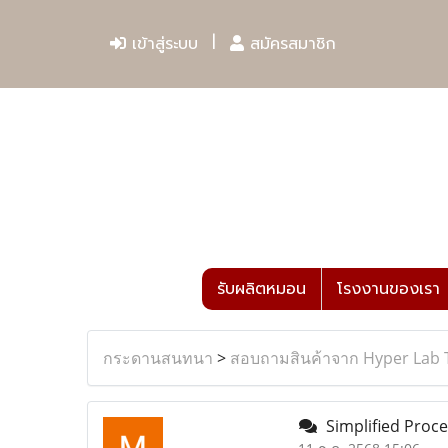
เข้าสู่ระบบ
สมัครสมาชิก
รับผลิตหมอน
โรงงานของเรา
กระดานสนทนา
>
สอบถามสินค้าจาก Hyper Lab 
Simplified Proce