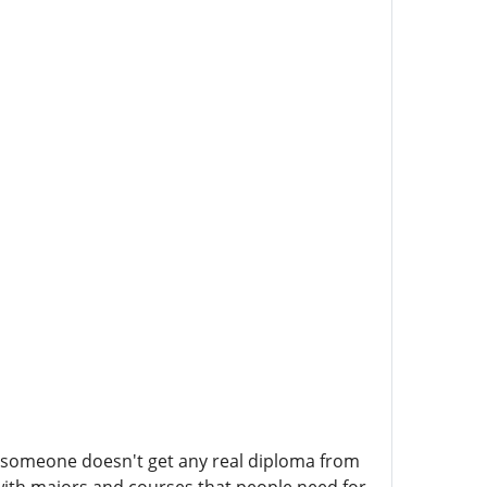
If someone doesn't get any real diploma from