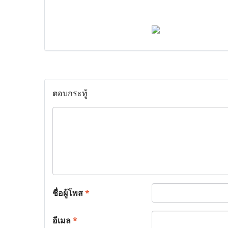
ตอบกระทู้
ชื่อผู้โพส
*
อีเมล
*