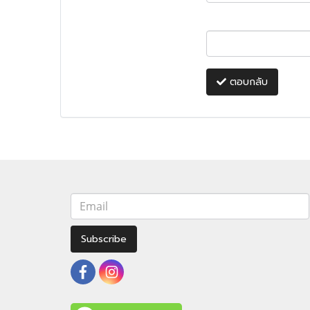
ตอบกลับ
Subscribe