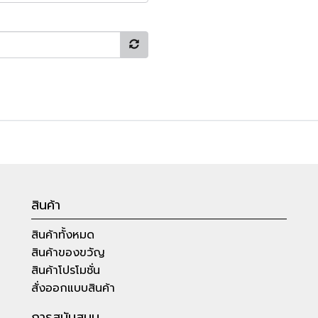
สินค้า
สินค้าทั้งหมด
สินค้าของขวัญ
สินค้าโปรโมชั่น
สั่งออกแบบสินค้า
การสนับสนุน