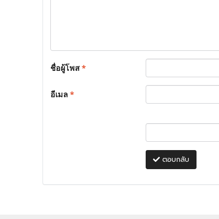
ชื่อผู้โพส
*
อีเมล
*
ตอบกลับ