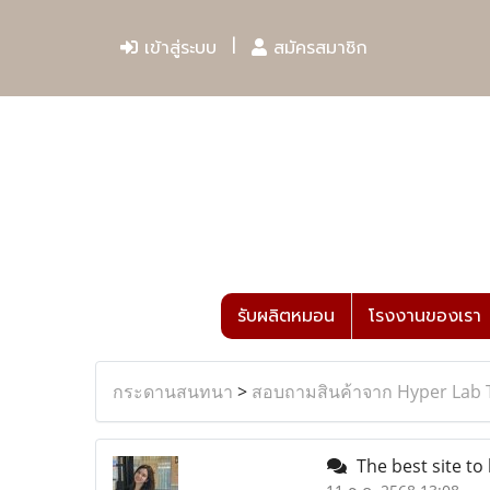
เข้าสู่ระบบ
สมัครสมาชิก
รับผลิตหมอน
โรงงานของเรา
กระดานสนทนา
>
สอบถามสินค้าจาก Hyper Lab 
The best site to 