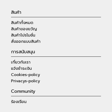
สินค้า
สินค้าทั้งหมด
สินค้าของขวัญ
สินค้าโปรโมชั่น
สั่งออกแบบสินค้า
การสนับสนุน
เกี่ยวกับเรา
แจ้งชำระเงิน
Cookies-policy
Privacys-policy
Community
ร้องเรียน