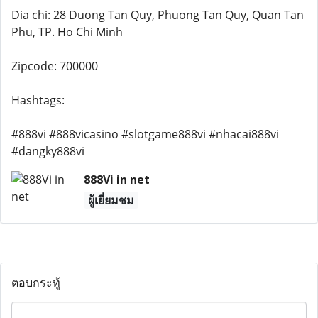
Dia chi: 28 Duong Tan Quy, Phuong Tan Quy, Quan Tan
Phu, TP. Ho Chi Minh
Zipcode: 700000
Hashtags:
#888vi #888vicasino #slotgame888vi #nhacai888vi
#dangky888vi
888Vi in net
ผู้เยี่ยมชม
ตอบกระทู้