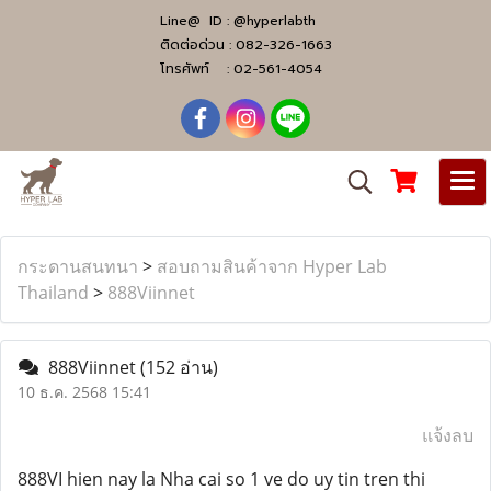
Line@ ID :
@hyperlabth
ติดต่อด่วน :
082-326-1663
โทรศัพท์ :
02-561-4054
กระดานสนทนา
>
สอบถามสินค้าจาก Hyper Lab
Thailand
>
888Viinnet
888Viinnet
(152 อ่าน)
10 ธ.ค. 2568 15:41
แจ้งลบ
888VI hien nay la Nha cai so 1 ve do uy tin tren thi