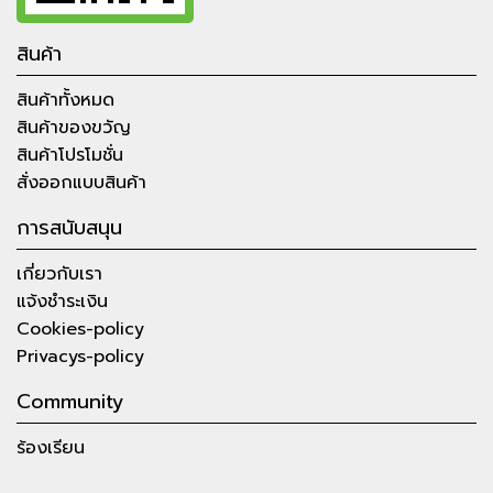
สินค้า
สินค้าทั้งหมด
สินค้าของขวัญ
สินค้าโปรโมชั่น
สั่งออกแบบสินค้า
การสนับสนุน
เกี่ยวกับเรา
แจ้งชำระเงิน
Cookies-policy
Privacys-policy
Community
ร้องเรียน