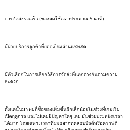
การจัดส่งรวดเร็ว (ของผมใช้เวลาประมาณ 5 นาที)
มีฝ่ายบริการลูกค้าที่ยอดเยี่ยมผ่านแชทสด
มีตัวเลือกในการเลือกวิธีการจัดส่งที่แตกต่างกันตามความ
สะดวก
ตั้งแต่นั้นมา ผมก็ซื้อของเพิ่มขึ้นอีกเล็กน้อยในช่วงที่เกมเริ่ม
เปิดฤดูกาล และไม่เคยมีปัญหาใดๆ เลย มันช่วยประหยัดเวลา
ได้มาก โดยเฉพาะเวลาที่ผมอยากทดสอบบิลด์หรือคราฟต์