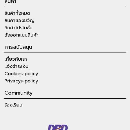
สินค้า
สินค้าทั้งหมด
สินค้าของขวัญ
สินค้าโปรโมชั่น
สั่งออกแบบสินค้า
การสนับสนุน
เกี่ยวกับเรา
แจ้งชำระเงิน
Cookies-policy
Privacys-policy
Community
ร้องเรียน