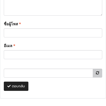
ชื่อผู้โพส
*
อีเมล
*
ตอบกลับ