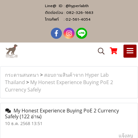
Line@ ID :
@hyperlabth
ติดต่อด่วน :
082-326-1663
โทรศัพท์ :
02-561-4054
กระดานสนทนา
>
สอบถามสินค้าจาก Hyper Lab
Thailand
>
My Honest Experience Buying PoE 2
Currency Safely
My Honest Experience Buying PoE 2 Currency
Safely
(122 อ่าน)
10 ธ.ค. 2568 13:51
แจ้งลบ