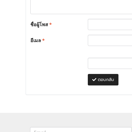
ชื่อผู้โพส
*
อีเมล
*
ตอบกลับ