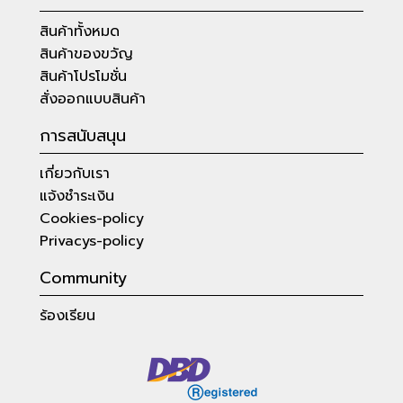
สินค้าทั้งหมด
สินค้าของขวัญ
สินค้าโปรโมชั่น
สั่งออกแบบสินค้า
การสนับสนุน
เกี่ยวกับเรา
แจ้งชำระเงิน
Cookies-policy
Privacys-policy
Community
ร้องเรียน