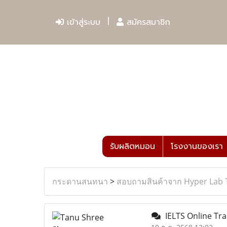
เข้าสู่ระบบ
สมัครสมาชิก
รับผลิตหมอน
โรงงานของเรา
กระดานสนทนา
>
สอบถามสินค้าจาก Hyper Lab 
IELTS Online Tra