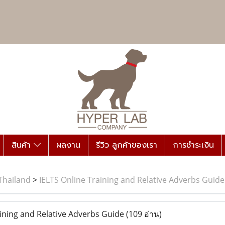
สินค้า
ผลงาน
รีวิว ลูกค้าของเรา
การชำระเงิน
Thailand
>
IELTS Online Training and Relative Adverbs Guide
ining and Relative Adverbs Guide
(109 อ่าน)