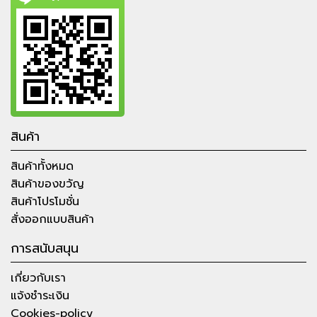
สินค้า
สินค้าทั้งหมด
สินค้าของขวัญ
สินค้าโปรโมชั่น
สั่งออกแบบสินค้า
การสนับสนุน
เกี่ยวกับเรา
แจ้งชำระเงิน
Cookies-policy