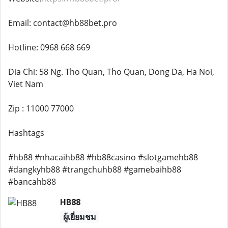
Email: contact@hb88bet.pro
Hotline: 0968 668 669
Dia Chi: 58 Ng. Tho Quan, Tho Quan, Dong Da, Ha Noi,
Viet Nam
Zip : 11000 77000
Hashtags
#hb88 #nhacaihb88 #hb88casino #slotgamehb88
#dangkyhb88 #trangchuhb88 #gamebaihb88
#bancahb88
HB88
ผู้เยี่ยมชม