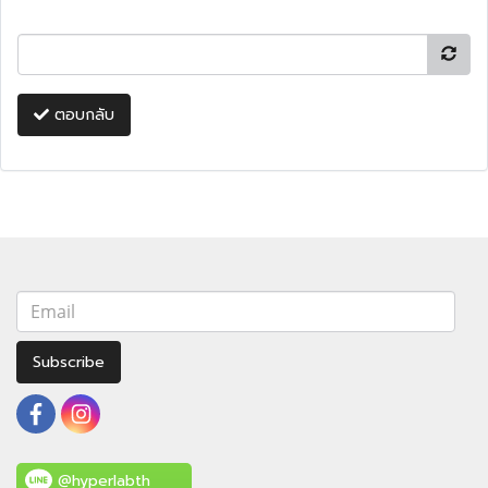
ตอบกลับ
Subscribe
@hyperlabth