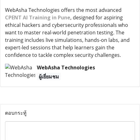
WebAsha Technologies offers the most advanced
CPENT AI Training in Pune
, designed for aspiring
ethical hackers and cybersecurity professionals who
want to master real-world penetration testing. The
training includes live simulations, hands-on labs, and
expert-led sessions that help learners gain the
confidence to tackle complex security challenges.
WebAsha Technologies
ผู้เยี่ยมชม
ตอบกระทู้