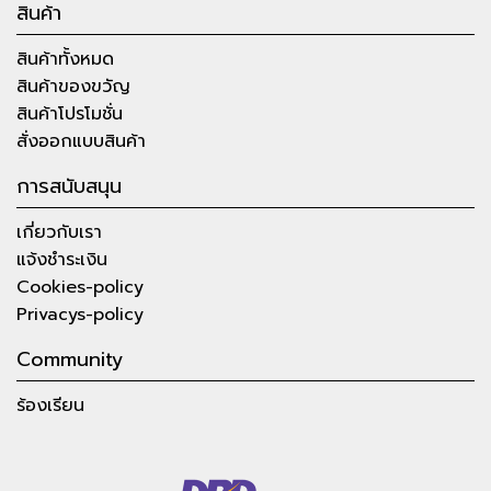
สินค้า
สินค้าทั้งหมด
สินค้าของขวัญ
สินค้าโปรโมชั่น
สั่งออกแบบสินค้า
การสนับสนุน
เกี่ยวกับเรา
แจ้งชำระเงิน
Cookies-policy
Privacys-policy
Community
ร้องเรียน