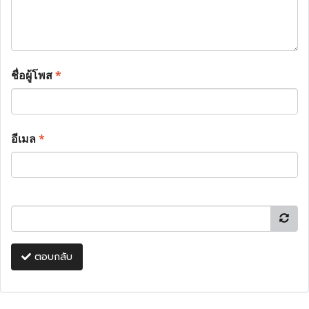
ชื่อผู้โพส
*
อีเมล
*
ตอบกลับ