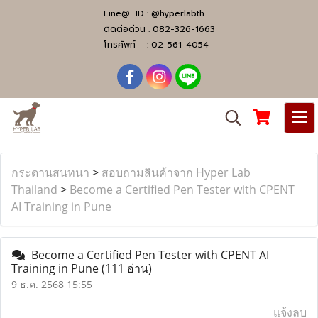
Line@ ID :
@hyperlabth
ติดต่อด่วน :
082-326-1663
โทรศัพท์ :
02-561-4054
กระดานสนทนา
>
สอบถามสินค้าจาก Hyper Lab
Thailand
>
Become a Certified Pen Tester with CPENT
AI Training in Pune
Become a Certified Pen Tester with CPENT AI
Training in Pune
(111 อ่าน)
9 ธ.ค. 2568 15:55
แจ้งลบ