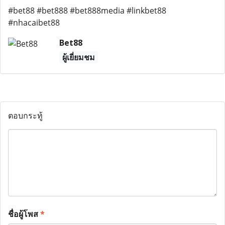
#bet88 #bet888 #bet888media #linkbet88
#nhacaibet88
Bet88
ผู้เยี่ยมชม
ตอบกระทู้
ชื่อผู้โพส
*