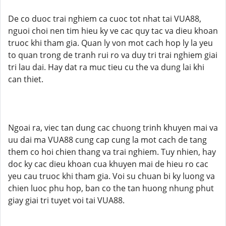
De co duoc trai nghiem ca cuoc tot nhat tai VUA88,
nguoi choi nen tim hieu ky ve cac quy tac va dieu khoan
truoc khi tham gia. Quan ly von mot cach hop ly la yeu
to quan trong de tranh rui ro va duy tri trai nghiem giai
tri lau dai. Hay dat ra muc tieu cu the va dung lai khi
can thiet.
Ngoai ra, viec tan dung cac chuong trinh khuyen mai va
uu dai ma VUA88 cung cap cung la mot cach de tang
them co hoi chien thang va trai nghiem. Tuy nhien, hay
doc ky cac dieu khoan cua khuyen mai de hieu ro cac
yeu cau truoc khi tham gia. Voi su chuan bi ky luong va
chien luoc phu hop, ban co the tan huong nhung phut
giay giai tri tuyet voi tai VUA88.