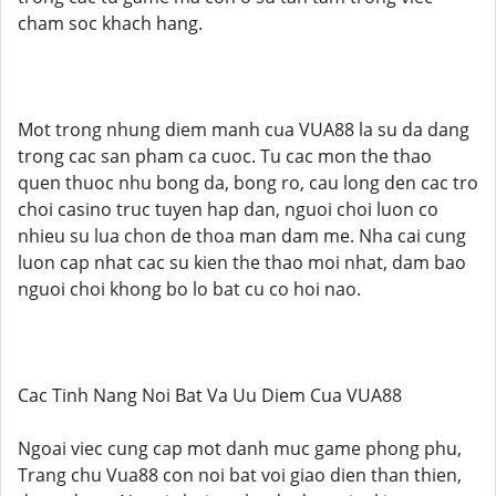
cham soc khach hang.
Mot trong nhung diem manh cua VUA88 la su da dang
trong cac san pham ca cuoc. Tu cac mon the thao
quen thuoc nhu bong da, bong ro, cau long den cac tro
choi casino truc tuyen hap dan, nguoi choi luon co
nhieu su lua chon de thoa man dam me. Nha cai cung
luon cap nhat cac su kien the thao moi nhat, dam bao
nguoi choi khong bo lo bat cu co hoi nao.
Cac Tinh Nang Noi Bat Va Uu Diem Cua VUA88
Ngoai viec cung cap mot danh muc game phong phu,
Trang chu Vua88 con noi bat voi giao dien than thien,