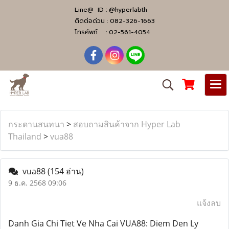
Line@ ID :
@hyperlabth
ติดต่อด่วน :
082-326-1663
โทรศัพท์ :
02-561-4054
กระดานสนทนา
>
สอบถามสินค้าจาก Hyper Lab
Thailand
>
vua88
vua88
(154 อ่าน)
9 ธ.ค. 2568 09:06
แจ้งลบ
Danh Gia Chi Tiet Ve Nha Cai VUA88: Diem Den Ly