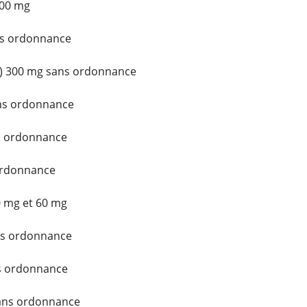
200 mg
ns ordonnance
) 300 mg sans ordonnance
ans ordonnance
s ordonnance
ordonnance
0 mg et 60 mg
ans ordonnance
ns ordonnance
ans ordonnance