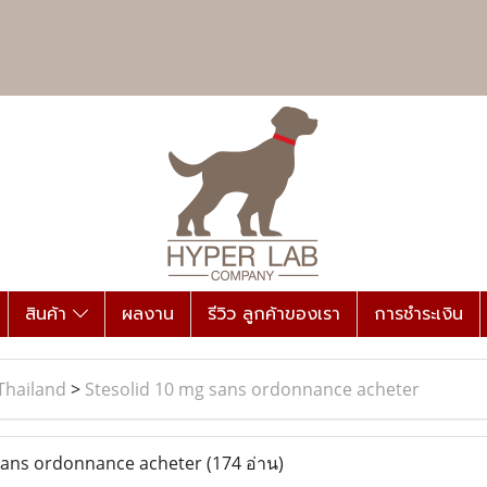
สินค้า
ผลงาน
รีวิว ลูกค้าของเรา
การชำระเงิน
Thailand
>
Stesolid 10 mg sans ordonnance acheter
sans ordonnance acheter
(174 อ่าน)