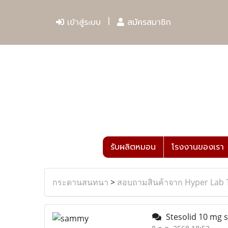
เข้าสู่ระบบ
สมัครสมาชิก
รับผลิตหมอน
โรงงานของเรา
กระดานสนทนา
>
สอบถามสินค้าจาก Hyper Lab 
Stesolid 10 mg 