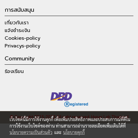
การสนับสนุน
เกี่ยวกับเรา
แจ้งชำระเงิน
Cookies-policy
Privacys-policy
Community
ร้องเรียน
© Copyright 2015-2023 All right reserved.
Hyper Lab Thailand
เว็บไซต์นี้มีการใช้งานคุกกี้ เพื่อเพิ่มประสิทธิภาพและประสบการณ์ที่ดีใน
การใช้งานเว็บไซต์ของท่าน ท่านสามารถอ่านรายละเอียดเพิ่มเติมได้ที่
นโยบายความเป็นส่วนตัว
และ
นโยบายคุกกี้