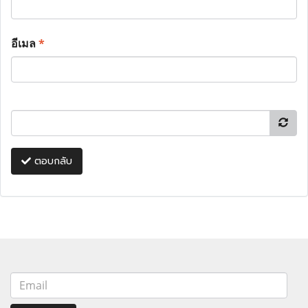
อีเมล
*
ตอบกลับ