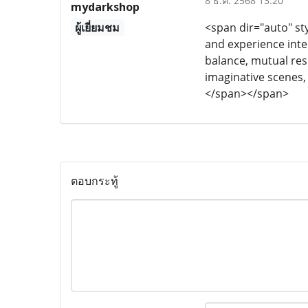
8 ธ.ค. 2568 13:20
mydarkshop
ผู้เยี่ยมชม
<span dir="auto" sty
and experience inte
balance, mutual resp
imaginative scenes
</span></span>
ตอบกระทู้