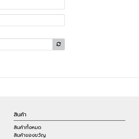
สินค้า
สินค้าทั้งหมด
สินค้าของขวัญ