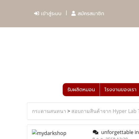
เข้าสู่ระบบ
สมัครสมาชิก
รับผลิตหมอน
โรงงานของเรา
กระดานสนทนา
>
สอบถามสินค้าจาก Hyper Lab 
unforgettable i