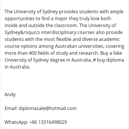
The University of Sydney provides students with ample
opportunities to find a major they truly love both
inside and outside the classroom. The University of
Sydney&rsquo;s interdisciplinary courses also provide
students with the most flexible and diverse academic
course options among Australian universities, covering
more than 400 fields of study and research. Buy a fake
University of Sydney degree in Australia, # buy diploma
in Australia.
Andy
Email: diplomasale@hotmail.com
WhatsApp: +86 13316498029