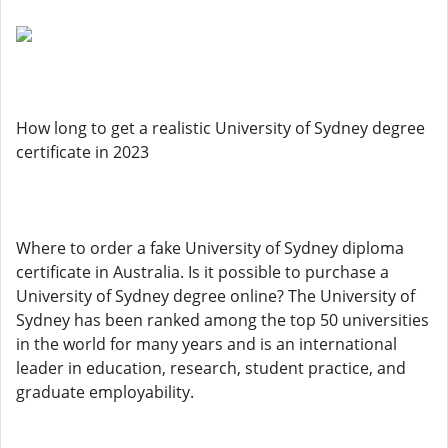
How long to get a realistic University of Sydney degree
certificate in 2023
Where to order a fake University of Sydney diploma
certificate in Australia. Is it possible to purchase a
University of Sydney degree online? The University of
Sydney has been ranked among the top 50 universities
in the world for many years and is an international
leader in education, research, student practice, and
graduate employability.