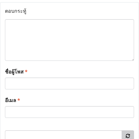
ตอบกระทู้
ชื่อผู้โพส
*
อีเมล
*