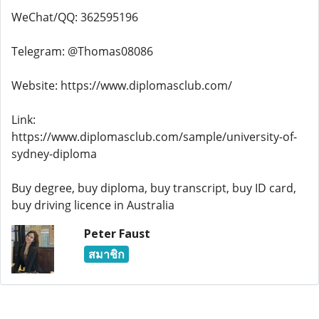
WeChat/QQ: 362595196
Telegram: @Thomas08086
Website: https://www.diplomasclub.com/
Link:
https://www.diplomasclub.com/sample/university-of-
sydney-diploma
Buy degree, buy diploma, buy transcript, buy ID card,
buy driving licence in Australia
Peter Faust
สมาชิก