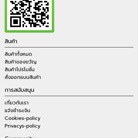
สินค้า
สินค้าทั้งหมด
สินค้าของขวัญ
สินค้าโปรโมชั่น
สั่งออกแบบสินค้า
การสนับสนุน
เกี่ยวกับเรา
แจ้งชำระเงิน
Cookies-policy
Privacys-policy