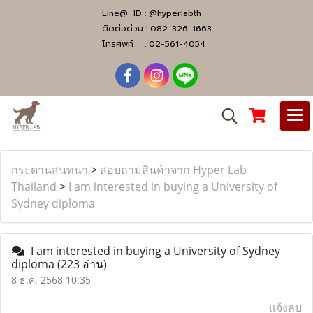
Line@ ID :
@hyperlabth
ติดต่อด่วน :
082-326-1663
โทรศัพท์ :
02-561-4054
กระดานสนทนา
>
สอบถามสินค้าจาก Hyper Lab
Thailand
>
I am interested in buying a University of
Sydney diploma
I am interested in buying a University of Sydney
diploma
(223 อ่าน)
8 ธ.ค. 2568 10:35
แจ้งลบ