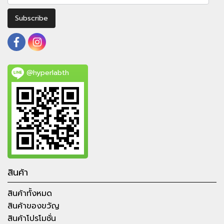
Subscribe
@hyperlabth
สินค้า
สินค้าทั้งหมด
สินค้าของขวัญ
สินค้าโปรโมชั่น