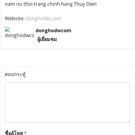
nam nu thoi trang chinh hang Thuy Dien
Website:
donghodw.com
donghodwcom
ผู้เยี่ยมชม
ตอบกระทู้
ชื่อผู้โพส
*