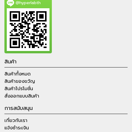
@hyperlabth
สินค้า
สินค้าทั้งหมด
สินค้าของขวัญ
สินค้าโปรโมชั่น
สั่งออกแบบสินค้า
การสนับสนุน
เกี่ยวกับเรา
แจ้งชำระเงิน