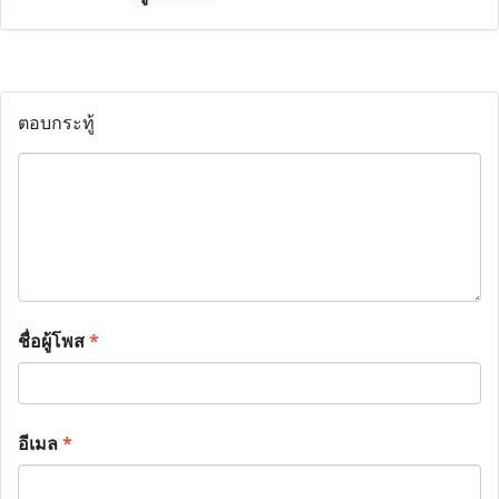
ตอบกระทู้
ชื่อผู้โพส
*
อีเมล
*