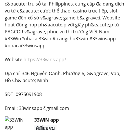
c&oacute; trụ sở tại Philippines, cung cấp đa dạng dịch
vụ từ c&aacute; cược thể thao, casino trực tiếp, slot
game đến xổ số v&agrave; game b&agrave;i. Website
hoạt động hợp ph&aacute;p với giấy ph&eacute;p từ
PAGCOR v&agrave; phục vụ thị trường Việt Nam
#33Win#nhacai33win #trangchu33win #33winsapp
#nhacai33winsapp
Website:
https://33wins.app/
Địa chỉ: 346 Nguyễn Oanh, Phường 6, G&ograve; Vấp,
Hồ Ch&iacute; Minh
SĐT: 0975091908
Email: 33winsapp@gmail.com
33WIN app
ผู้เยี่ยมชม