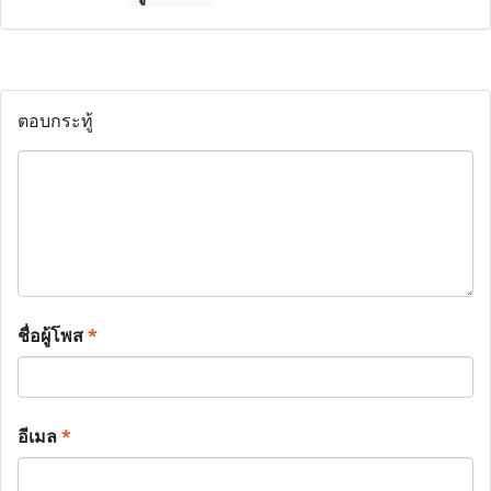
ตอบกระทู้
ชื่อผู้โพส
*
อีเมล
*