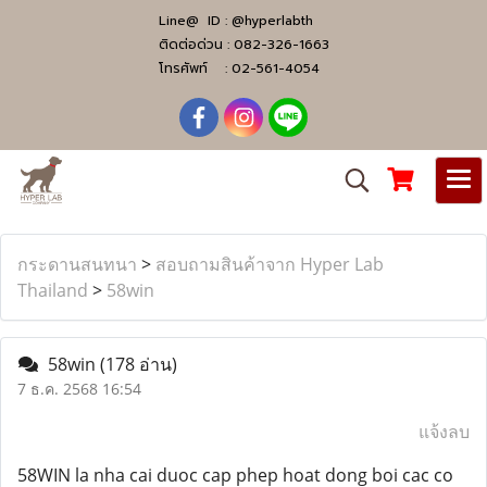
Line@ ID :
@hyperlabth
ติดต่อด่วน :
082-326-1663
โทรศัพท์ :
02-561-4054
กระดานสนทนา
>
สอบถามสินค้าจาก Hyper Lab
Thailand
>
58win
58win
(178 อ่าน)
7 ธ.ค. 2568 16:54
แจ้งลบ
58WIN la nha cai duoc cap phep hoat dong boi cac co