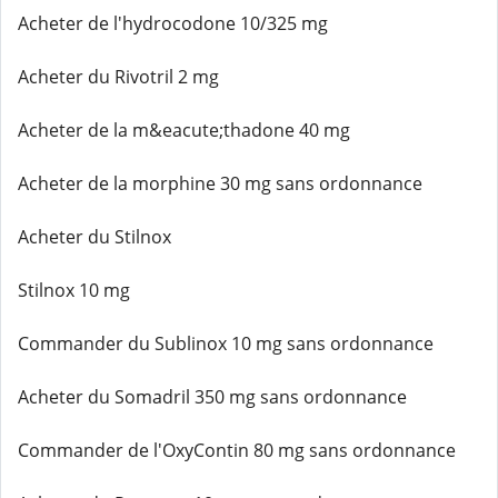
Acheter de l'hydrocodone 10/325 mg
Acheter du Rivotril 2 mg
Acheter de la m&eacute;thadone 40 mg
Acheter de la morphine 30 mg sans ordonnance
Acheter du Stilnox
Stilnox 10 mg
Commander du Sublinox 10 mg sans ordonnance
Acheter du Somadril 350 mg sans ordonnance
Commander de l'OxyContin 80 mg sans ordonnance