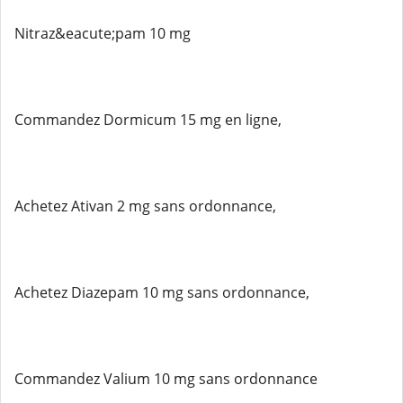
Nitraz&eacute;pam 10 mg
Commandez Dormicum 15 mg en ligne,
Achetez Ativan 2 mg sans ordonnance,
Achetez Diazepam 10 mg sans ordonnance,
Commandez Valium 10 mg sans ordonnance