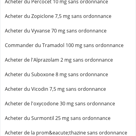
Acheter du Percocet 10 mg sans ordonnance
Acheter du Zopiclone 7,5 mg sans ordonnance
Acheter du Vyvanse 70 mg sans ordonnance
Commander du Tramadol 100 mg sans ordonnance
Acheter de l'Alprazolam 2 mg sans ordonnance
Acheter du Suboxone 8 mg sans ordonnance
Acheter du Vicodin 7,5 mg sans ordonnance
Acheter de l'oxycodone 30 mg sans ordonnance
Acheter du Surmontil 25 mg sans ordonnance
Acheter de la prom&eacute;thazine sans ordonnance