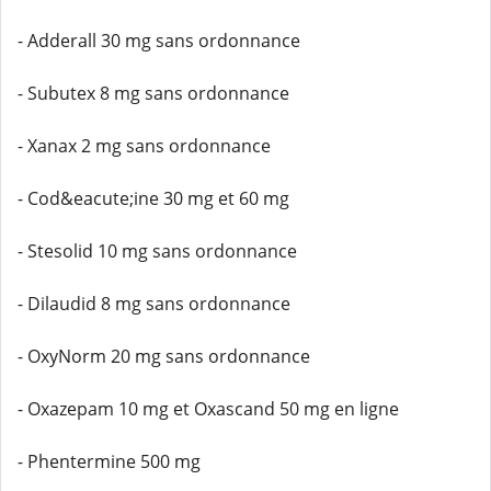
- Adderall 30 mg sans ordonnance
- Subutex 8 mg sans ordonnance
- Xanax 2 mg sans ordonnance
- Cod&eacute;ine 30 mg et 60 mg
- Stesolid 10 mg sans ordonnance
- Dilaudid 8 mg sans ordonnance
- OxyNorm 20 mg sans ordonnance
- Oxazepam 10 mg et Oxascand 50 mg en ligne
- Phentermine 500 mg