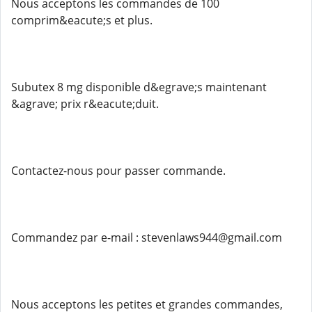
Nous acceptons les commandes de 100
comprim&eacute;s et plus.
Subutex 8 mg disponible d&egrave;s maintenant
&agrave; prix r&eacute;duit.
Contactez-nous pour passer commande.
Commandez par e-mail : stevenlaws944@gmail.com
Nous acceptons les petites et grandes commandes,