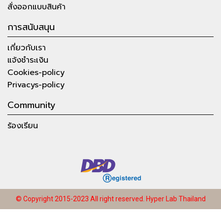
สั่งออกแบบสินค้า
การสนับสนุน
เกี่ยวกับเรา
แจ้งชำระเงิน
Cookies-policy
Privacys-policy
Community
ร้องเรียน
© Copyright 2015-2023 All right reserved.
Hyper Lab Thailand