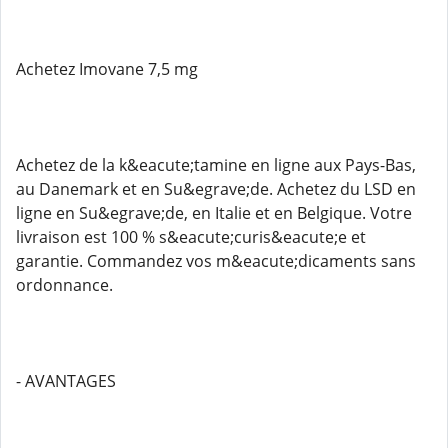
Achetez Imovane 7,5 mg
Achetez de la k&eacute;tamine en ligne aux Pays-Bas,
au Danemark et en Su&egrave;de. Achetez du LSD en
ligne en Su&egrave;de, en Italie et en Belgique. Votre
livraison est 100 % s&eacute;curis&eacute;e et
garantie. Commandez vos m&eacute;dicaments sans
ordonnance.
- AVANTAGES