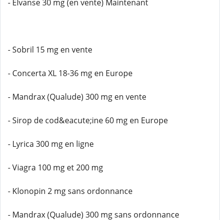
- Elvanse 30 mg (en vente) Maintenant
- Sobril 15 mg en vente
- Concerta XL 18-36 mg en Europe
- Mandrax (Qualude) 300 mg en vente
- Sirop de cod&eacute;ine 60 mg en Europe
- Lyrica 300 mg en ligne
- Viagra 100 mg et 200 mg
- Klonopin 2 mg sans ordonnance
- Mandrax (Qualude) 300 mg sans ordonnance