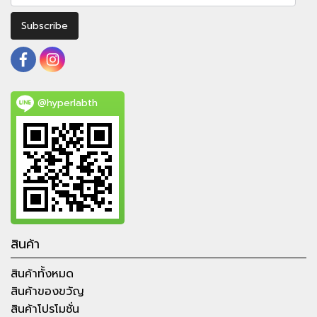
Subscribe
@hyperlabth
สินค้า
สินค้าทั้งหมด
สินค้าของขวัญ
สินค้าโปรโมชั่น