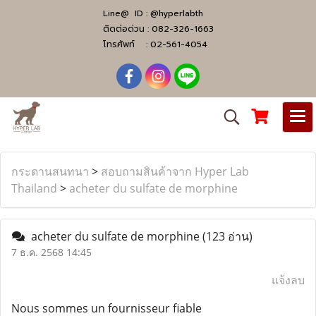
Line@ ID :
@hyperlabth
ติดต่อด่วน :
082-326-1663
โทรศัพท์ :
02-561-4054
กระดานสนทนา
>
สอบถามสินค้าจาก Hyper Lab
Thailand
>
acheter du sulfate de morphine
acheter du sulfate de morphine
(123 อ่าน)
7 ธ.ค. 2568 14:45
แจ้งลบ
Nous sommes un fournisseur fiable