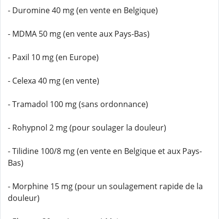
- Duromine 40 mg (en vente en Belgique)
- MDMA 50 mg (en vente aux Pays-Bas)
- Paxil 10 mg (en Europe)
- Celexa 40 mg (en vente)
- Tramadol 100 mg (sans ordonnance)
- Rohypnol 2 mg (pour soulager la douleur)
- Tilidine 100/8 mg (en vente en Belgique et aux Pays-
Bas)
- Morphine 15 mg (pour un soulagement rapide de la
douleur)