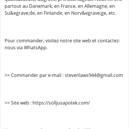
partout au Danemark, en France, en Allemagne, en
Su&egrave;de, en Finlande, en Norv&egrave;ge, etc.
Pour commander, visitez notre site web et contactez-
nous via WhatsApp.
>> Commander par e-mail : stevenlaws944@gmail.com
>> Site web : https://solljusapotek.com/