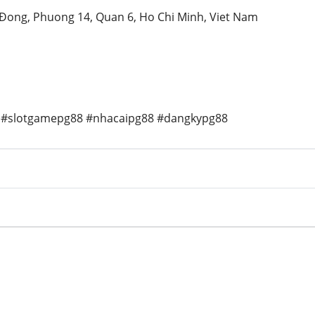
 Đong, Phuong 14, Quan 6, Ho Chi Minh, Viet Nam
 #slotgamepg88 #nhacaipg88 #dangkypg88