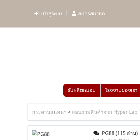
เข้าสู่ระบบ
สมัครสมาชิก
รับผลิตหมอน
โรงงานของเรา
กระดานสนทนา
>
สอบถามสินค้าจาก Hyper Lab 
PG88
(115 อ่าน)