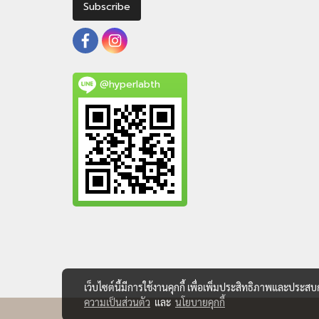
Subscribe
@hyperlabth
เว็บไซต์นี้มีการใช้งานคุกกี้ เพื่อเพิ่มประสิทธิภาพและประส
ความเป็นส่วนตัว
และ
นโยบายคุกกี้