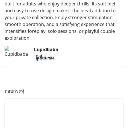
built for adults who enjoy deeper thrills. Its soft feel
and easy-to-use design make it the ideal addition to
your private collection. Enjoy stronger stimulation,
smooth operation, and a satisfying experience that
intensifies foreplay, solo sessions, or playful couple
exploration.
Cupidbaba
ผู้เยี่ยมชม
ตอบกระทู้