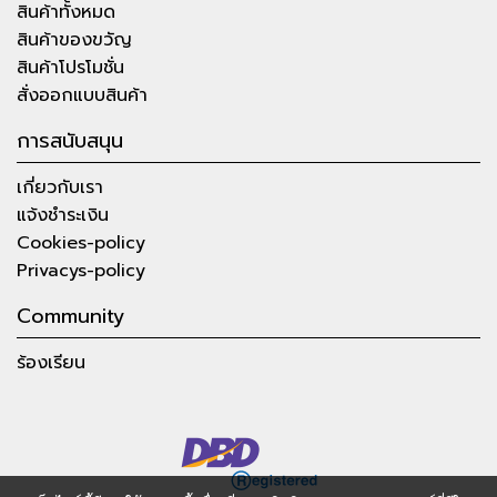
สินค้าทั้งหมด
สินค้าของขวัญ
สินค้าโปรโมชั่น
สั่งออกแบบสินค้า
การสนับสนุน
เกี่ยวกับเรา
แจ้งชำระเงิน
Cookies-policy
Privacys-policy
Community
ร้องเรียน