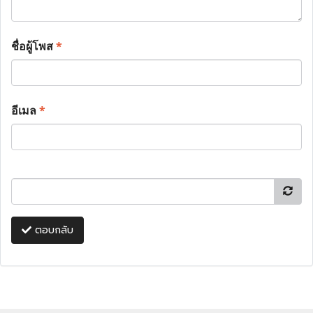
ชื่อผู้โพส
*
อีเมล
*
ตอบกลับ