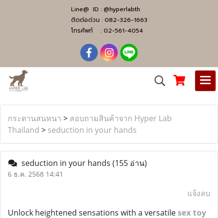
Line@ ID :
@hyperlabth
ติดต่อด่วน :
082-326-1663
โทรศัพท์ :
02-561-4054
กระดานสนทนา
>
สอบถามสินค้าจาก Hyper Lab
Thailand
>
seduction in your hands
seduction in your hands
(155 อ่าน)
6 ธ.ค. 2568 14:41
แจ้งลบ
Unlock heightened sensations with a versatile
sex toy