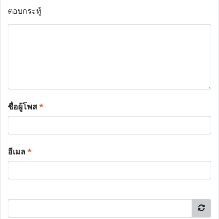
ตอบกระทู้
ชื่อผู้โพส
*
อีเมล
*