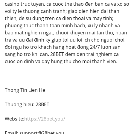
casino truc tuyen, ca cuoc the thao đen ban ca va xo so
voi ty le thuong canh tranh; giao dien hien đai than
thien, de su dung tren ca đien thoai va may tinh;
phuong thuc thanh toan minh bach, xu ly nhanh va
bao mat nghiem ngat; chuoi khuyen mai tan thu, hoan
tra va uu đai đinh ky giup toi uu loi ich cho nguoi choi;
đoi ngu ho tro khach hang hoat đong 24/7 luon san
sang ho tro khi can. 28BET đem đen trai nghiem ca
cuoc on đinh va đay hung thu cho moi thanh vien.
Thong Tin Lien He
Thuong hieu: 28BET
Website:
https://28bet.you/
Email: support@28bet.you