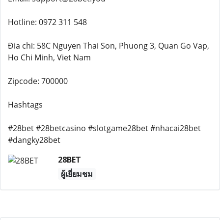
Hotline: 0972 311 548
Đia chi: 58C Nguyen Thai Son, Phuong 3, Quan Go Vap,
Ho Chi Minh, Viet Nam
Zipcode: 700000
Hashtags
#28bet #28betcasino #slotgame28bet #nhacai28bet
#dangky28bet
28BET
ผู้เยี่ยมชม