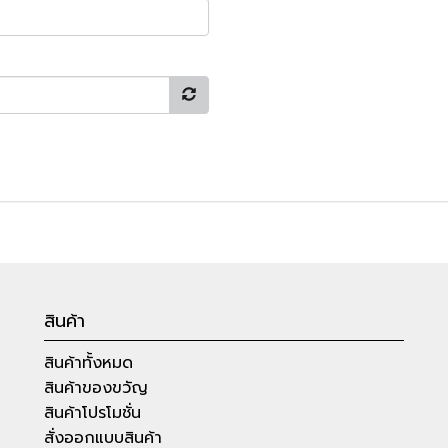
สินค้า
สินค้าทั้งหมด
สินค้าของขวัญ
สินค้าโปรโมชั่น
สั่งออกแบบสินค้า