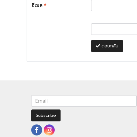
อีเมล
*
ตอบกลับ
Subscribe