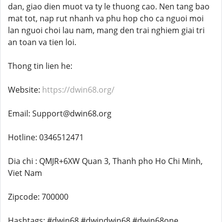
dan, giao dien muot va ty le thuong cao. Nen tang bao
mat tot, nap rut nhanh va phu hop cho ca nguoi moi
lan nguoi choi lau nam, mang den trai nghiem giai tri
an toan va tien loi.
Thong tin lien he:
Website:
https://dwin68.org/
Email: Support@dwin68.org
Hotline: 0346512471
Dia chi : QMJR+6XW Quan 3, Thanh pho Ho Chi Minh,
Viet Nam
Zipcode: 700000
Hashtags: #dwin68 #dwindwin68 #dwin68one