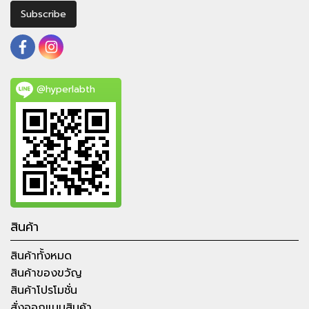
Subscribe
@hyperlabth
สินค้า
สินค้าทั้งหมด
สินค้าของขวัญ
สินค้าโปรโมชั่น
สั่งออกแบบสินค้า