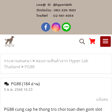
Line@ ID :
@hyperlabth
ติดต่อด่วน :
082-326-1663
โทรศัพท์ :
02-561-4054
กระดานสนทนา
>
สอบถามสินค้าจาก Hyper Lab
Thailand
>
PG88
PG88
(184 อ่าน)
5 ธ.ค. 2568 16:23
แจ้งลบ
PG88 cung cap he thong tro choi toan dien gom slot