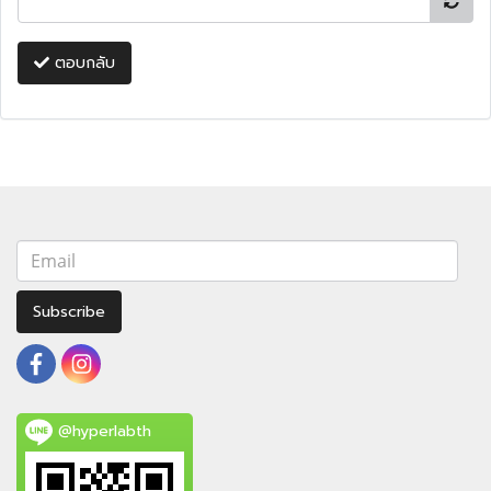
ตอบกลับ
Subscribe
@hyperlabth