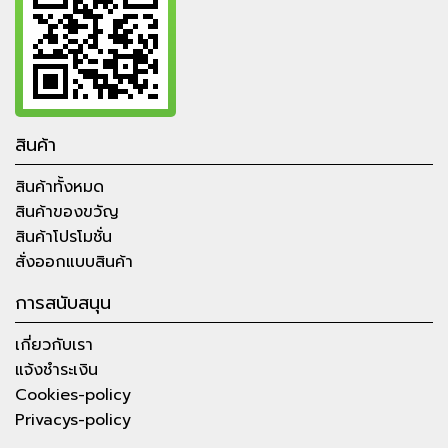
สินค้า
สินค้าทั้งหมด
สินค้าของขวัญ
สินค้าโปรโมชั่น
สั่งออกแบบสินค้า
การสนับสนุน
เกี่ยวกับเรา
แจ้งชำระเงิน
Cookies-policy
Privacys-policy