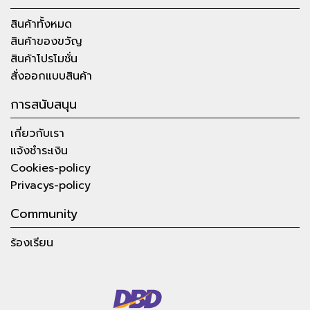
สินค้าทั้งหมด
สินค้าของขวัญ
สินค้าโปรโมชั่น
สั่งออกแบบสินค้า
การสนับสนุน
เกี่ยวกับเรา
แจ้งชำระเงิน
Cookies-policy
Privacys-policy
Community
ร้องเรียน