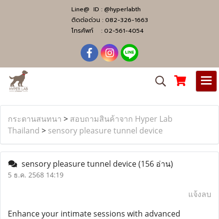
Line@ ID :
@hyperlabth
ติดต่อด่วน :
082-326-1663
โทรศัพท์ :
02-561-4054
กระดานสนทนา
>
สอบถามสินค้าจาก Hyper Lab
Thailand
>
sensory pleasure tunnel device
sensory pleasure tunnel device
(156 อ่าน)
5 ธ.ค. 2568 14:19
แจ้งลบ
Enhance your intimate sessions with advanced