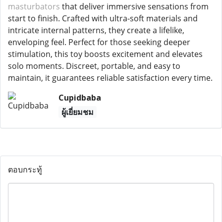
masturbators
that deliver immersive sensations from
start to finish. Crafted with ultra-soft materials and
intricate internal patterns, they create a lifelike,
enveloping feel. Perfect for those seeking deeper
stimulation, this toy boosts excitement and elevates
solo moments. Discreet, portable, and easy to
maintain, it guarantees reliable satisfaction every time.
Cupidbaba
ผู้เยี่ยมชม
ตอบกระทู้