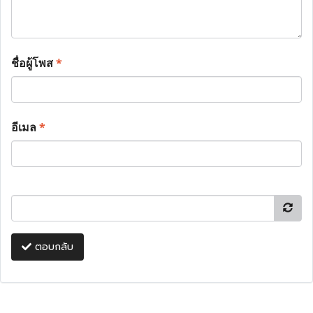
ชื่อผู้โพส
*
อีเมล
*
ตอบกลับ