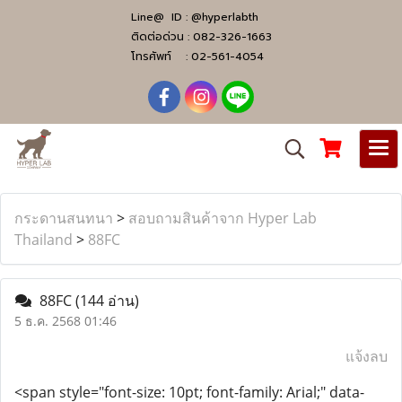
Line@ ID :
@hyperlabth
ติดต่อด่วน :
082-326-1663
โทรศัพท์ :
02-561-4054
กระดานสนทนา
>
สอบถามสินค้าจาก Hyper Lab
Thailand
>
88FC
88FC
(144 อ่าน)
5 ธ.ค. 2568 01:46
แจ้งลบ
<span style="font-size: 10pt; font-family: Arial;" data-