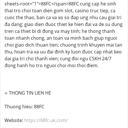
sheets-root="1">88FC</span>88FC cung cap he sinh
thai tro choi toan dien gom slot, casino truc tiep, ca
cuoc the thao, ban ca va xo so đap ung nhu cau giai tri
đa dang; giao dien đuoc thiet ke hien đai va de su dung
tren ca thiet bi di đong va may tinh; he thong thanh
toan nhanh chong, an toan va minh bach giup nguoi
choi giao dich thuan tien; chuong trinh khuyen mai tan
thu, hoan tra va uu đai đinh ky luon đuoc cap nhat keo
dai gia tri cho thanh vien; cung đoi ngu CSKH 24/7
đong hanh ho tro nguoi choi moi thoi điem.
⟡ THONG TIN LIEN HE
Thuong hieu: 88FC
Website:
https://88fc.uk.com/